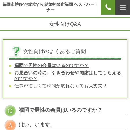
福岡市博多で婚活なら 結婚相談所福岡 ベストパート
ナー
女性向けQ&A
女性向けのよくあるご質問
福岡で男性の会員はいるのですか？
お見合いの時に、引き合わせや同席はしてもらえる
のですか？
仕事が忙しくて時間が取れなくても大丈夫？
福岡で男性の会員はいるのですか？
はい、います。