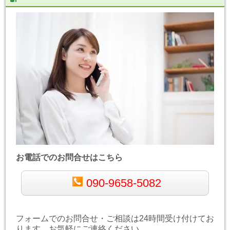
お電話でのお問合せはこちら
090-9658-5082
フォームでのお問合せ・ご相談は24時間受け付けてお
ります。お気軽にご連絡ください。