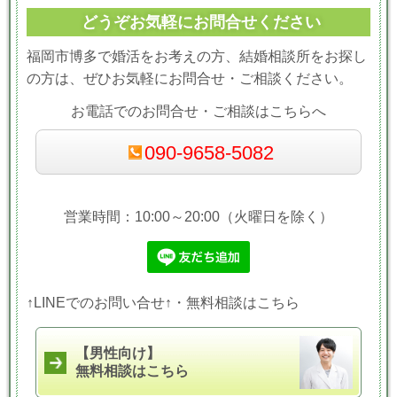
どうぞお気軽にお問合せください
福岡市博多で婚活をお考えの方、結婚相談所をお探し
の方は、ぜひお気軽にお問合せ・ご相談ください。
お電話でのお問合せ・ご相談はこちらへ
090-9658-5082
営業時間：10:00～20:00（火曜日を除く）
↑LINEでのお問い合せ↑・無料相談はこちら
【男性向け】
無料相談はこちら