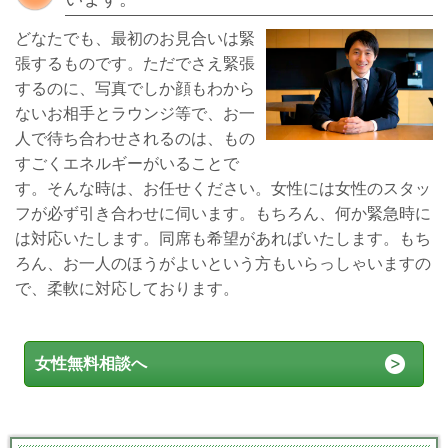
どなたでも、最初のお見合いは緊
張するものです。ただでさえ緊張
するのに、写真でしか顔もわから
ないお相手とラウンジ等で、お一
人で待ち合わせされるのは、もの
すごくエネルギーがいることで
す。そんな時は、お任せください。女性には女性のスタッ
フが必ず引き合わせに伺います。もちろん、何か緊急時に
は対応いたします。同席も希望があればいたします。もち
ろん、お一人のほうがよいという方もいらっしゃいますの
で、柔軟に対応しております。
女性無料相談へ