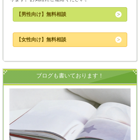
【男性向け】無料相談
【女性向け】無料相談
ブログも書いております！