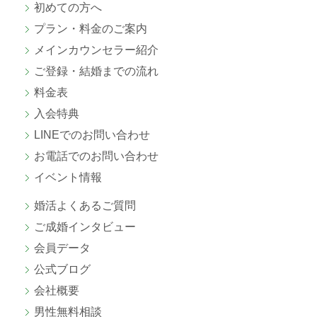
初めての方へ
プラン・料金のご案内
メインカウンセラー紹介
ご登録・結婚までの流れ
料金表
入会特典
LINEでのお問い合わせ
お電話でのお問い合わせ
イベント情報
婚活よくあるご質問
ご成婚
インタビュー
会員データ
公式ブログ
会社概要
男性無料相談