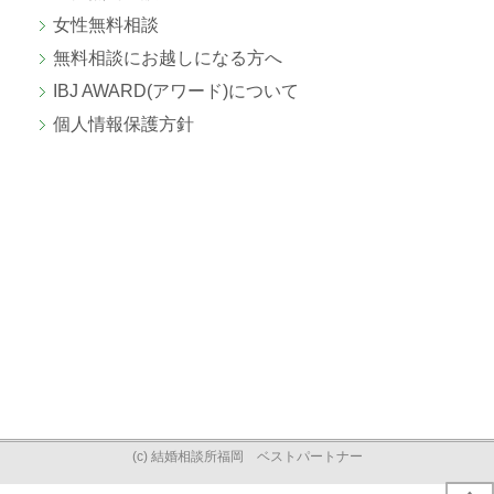
女性無料相談
無料相談にお越しになる方へ
IBJ AWARD(アワード)について
個人情報保護方針
(c) 結婚相談所福岡 ベストパートナー