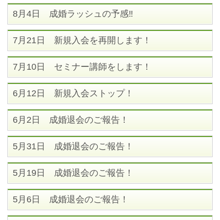
8月4日 成婚ラッシュの予感‼
7月21日 新規入会を再開します！
7月10日 セミナー講師をします！
6月12日 新規入会ストップ！
6月2日 成婚退会のご報告！
5月31日 成婚退会のご報告！
5月19日 成婚退会のご報告！
5月6日 成婚退会のご報告！