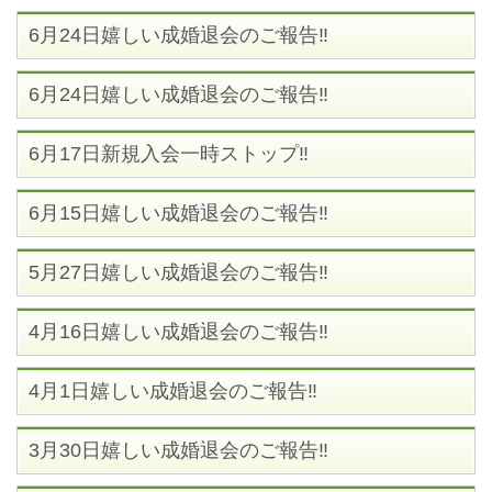
6月24日嬉しい成婚退会のご報告‼
6月24日嬉しい成婚退会のご報告‼
6月17日新規入会一時ストップ‼
6月15日嬉しい成婚退会のご報告‼
5月27日嬉しい成婚退会のご報告‼
4月16日嬉しい成婚退会のご報告‼
4月1日嬉しい成婚退会のご報告‼
3月30日嬉しい成婚退会のご報告‼