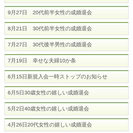
9月27日 20代前半女性の成婚退会
8月21日 30代前半女性の成婚退会
7月27日 30代後半男性の成婚退会
7月19日 幸せな夫婦10か条
6月15日新規入会一時ストップのお知らせ
6月5日30歳女性の嬉しい成婚退会
5月2日40歳女性の嬉しい成婚退会
4月26日20代女性の嬉しい成婚退会