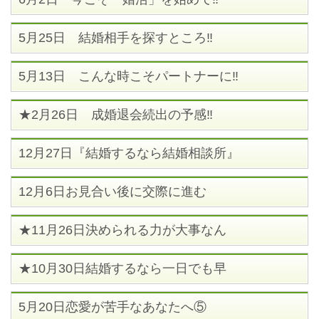
5月25日 結婚相手を探すところ‼
5月13日 こんな時こそパートナーに‼
★2月26日 成婚退会続出の予感‼
12月27日『結婚するなら結婚相談所』
12月6日お見合い後に交際に進む
★11月26日決められる力が大事なん
★10月30日結婚するなら一日でも早
5月20日恋愛が苦手なあなたへ⑤