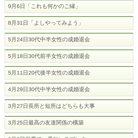
9月6日「これも何かのご縁」
8月31日「よしやってみよう」
5月24日30代中半女性の成婚退会
5月18日30代前半女性の成婚退会
5月11日20代後半女性の成婚退会
4月29日30代中半女性の成婚退会
3月27日長所と短所はどちらも大事
3月25日最高の友達関係の構築