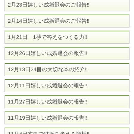
2月23日嬉しい成婚退会のご報告‼
2月14日嬉しい成婚退会のご報告‼
1月21日 1秒で答えをつくる力‼
12月26日嬉しい成婚退会の報告‼
12月13日24冊の大切な本の紹介‼
12月11日嬉しい成婚退会の報告‼
11月27日嬉しい成婚退会の報告‼
11月19日嬉しい成婚退会の報告‼