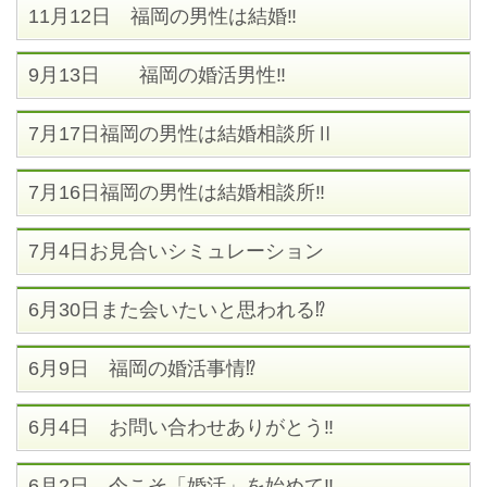
11月12日 福岡の男性は結婚‼
9月13日 福岡の婚活男性‼
7月17日福岡の男性は結婚相談所Ⅱ
7月16日福岡の男性は結婚相談所‼
7月4日お見合いシミュレーション
6月30日また会いたいと思われる⁉
6月9日 福岡の婚活事情⁉
6月4日 お問い合わせありがとう‼
6月2日 今こそ「婚活」を始めて‼