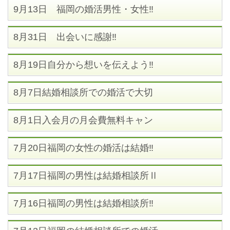
9月13日 福岡の婚活男性・女性‼
8月31日 出会いに感謝‼
8月19日自分から想いを伝えよう‼
8月7日結婚相談所での婚活で大切
8月1日入会月の月会費無料キャン
7月20日福岡の女性の婚活は結婚‼
7月17日福岡の男性は結婚相談所Ⅱ
7月16日福岡の男性は結婚相談所‼