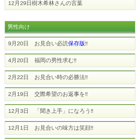
12月29日樹木希林さんの言葉
男性向け
9月20日 お見合い必読
保存版
‼
4月20日 福岡の男性求む‼
2月22日 お見合い時の必勝法‼
2月19日 交際希望のお返事を‼
12月3日 「聞き上手」になろう‼
12月1日 お見合いの味方は笑顔‼