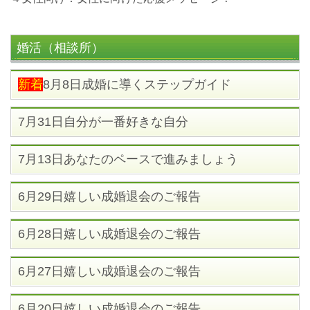
婚活（相談所）
新着
8月8日成婚に導くステップガイド
7月31日自分が一番好きな自分
7月13日あなたのペースで進みましょう
6月29日嬉しい成婚退会のご報告
6月28日嬉しい成婚退会のご報告
6月27日嬉しい成婚退会のご報告
6月20日嬉しい成婚退会のご報告