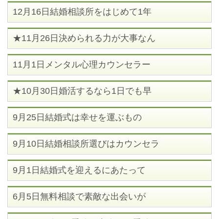
12月16日結婚相談所をはじめて1年
★11月26日決められる力が大事なん
11月1日メンタル心理カウンセラー
★10月30日婚活するなら1日でも早
9月25日結婚式は幸せを運ぶもの
9月10日結婚相談所選びはカウンセラ
9月1日結婚式を迎えるにあたって
6月5日無料相談で素敵な出会いが