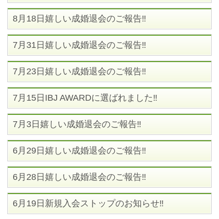
8月18日嬉しい成婚退会のご報告‼
7月31日嬉しい成婚退会のご報告‼
7月23日嬉しい成婚退会のご報告‼
7月15日IBJ AWARDに選ばれました‼
7月3日嬉しい成婚退会のご報告‼
6月29日嬉しい成婚退会のご報告‼
6月28日嬉しい成婚退会のご報告‼
6月19日新規入会ストップのお知らせ‼