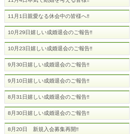
11月4日本気で結婚を考える皆様‼
11月1日親愛なる休会中の皆様へ‼
10月29日嬉しい成婚退会のご報告‼
10月23日嬉しい成婚退会のご報告‼
9月30日嬉しい成婚退会のご報告‼
9月10日嬉しい成婚退会のご報告‼
8月31日嬉しい成婚退会のご報告‼
8月30日嬉しい成婚退会のご報告‼
8月20日 新規入会募集再開‼