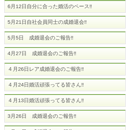
6月12日自分に合った婚活のペース‼
5月21日自社会員同士の成婚退会‼
5月5日 成婚退会のご報告‼
4月27日 成婚退会のご報告‼
４月26日レア成婚退会のご報告‼
４月24日婚活頑張ってる皆さん‼
４月13日婚活頑張ってる皆さん‼
3月26日 成婚退会のご報告‼