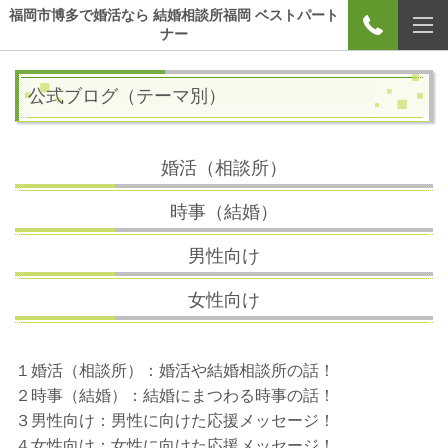
福岡市博多で婚活なら 結婚相談所福岡 ベストパート
ナー
公式ブログ（テーマ別）
婚活（相談所）
時事（結婚）
男性向け
女性向け
１婚活（相談所）：婚活や結婚相談所の話！
２時事（結婚）：結婚にまつわる時事の話！
３男性向け：男性に向けた応援メッセージ！
４女性向け：女性に向けた応援メッセージ！