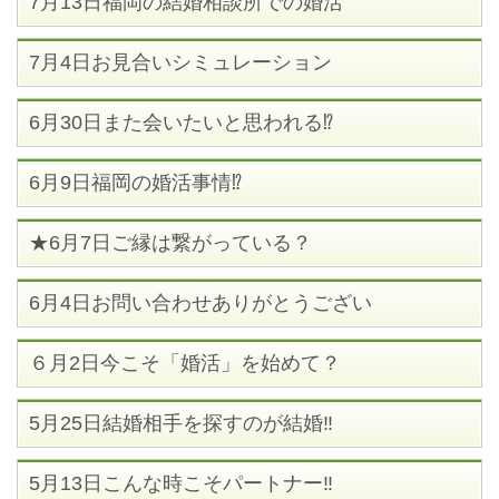
7月13日福岡の結婚相談所での婚活
7月4日お見合いシミュレーション
6月30日また会いたいと思われる⁉
6月9日福岡の婚活事情⁉
★6月7日ご縁は繋がっている？
6月4日お問い合わせありがとうござい
６月2日今こそ「婚活」を始めて？
5月25日結婚相手を探すのが結婚‼
5月13日こんな時こそパートナー‼