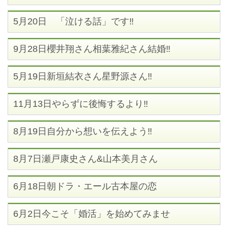
5月20日 「泣ける話」です‼
9月28日櫻井翔さん相葉雅紀さん結婚‼
5月19日新垣結衣さん星野源さん‼
11月13日やらずに後悔するより‼
8月19日自分から想いを伝えよう‼
8月7日瀬戸康史さん&山本美月さん
6月18日朝ドラ・エール古本屋の恋
6月2日今こそ「婚活」を始めてみませ