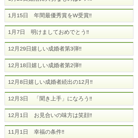
1月15日 年間最優秀賞をW受賞‼
1月7日 明けましておめでとう‼
12月29日嬉しい成婚者第3弾‼
12月18日嬉しい成婚者第2弾‼
12月8日嬉しい成婚者続出の12月‼
12月3日 「聞き上手」になろう‼
12月1日 お見合いの味方は笑顔‼
11月1日 幸福の条件‼