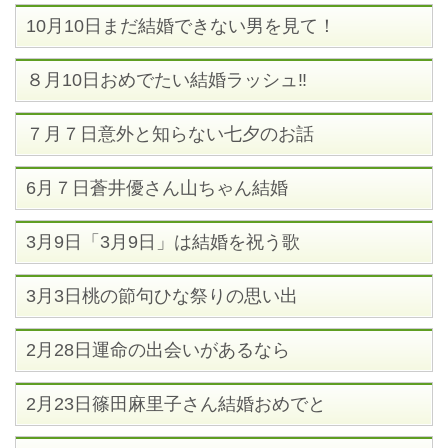
10月10日まだ結婚できない男を見て！
８月10日おめでたい結婚ラッシュ‼
７月７日意外と知らない七夕のお話
6月７日蒼井優さん山ちゃん結婚
3月9日「3月9日」は結婚を祝う歌
3月3日桃の節句ひな祭りの思い出
2月28日運命の出会いがあるなら
2月23日篠田麻里子さん結婚おめでと