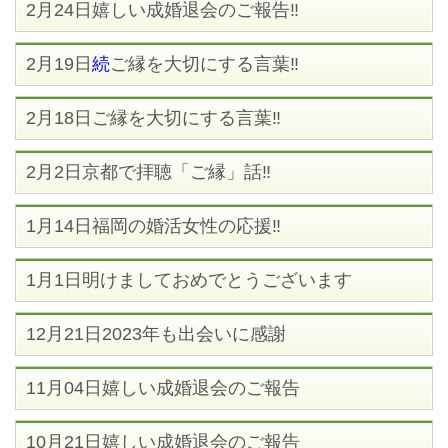
2月24日嬉しい成婚退会のご報告‼
2月19日
続
ご縁を大切にする言葉‼
2月18日ご縁を大切にする言葉‼
2月2日京都で拝聴「ご縁」話‼
1月14日福岡の婚活女性の応援‼
1月1日明けましておめでとうございます
12月21日2023年も出会いに感謝
11月04日嬉しい成婚退会のご報告
10月21日嬉しい成婚退会のご報告