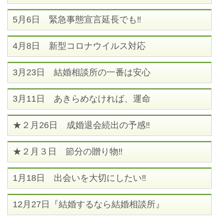
5月6日 緊急事態宣言延長でも‼
4月8日 新型コロナウイルス対応
3月23日 結婚相談所の一番は安心
3月11日 あきらめなければ、運命
★２月26日 成婚退会続出の予感‼
★２月３日 節分の贈り物‼
1月18日 出会いを大切にしたい‼
12月27日『結婚するなら結婚相談所』