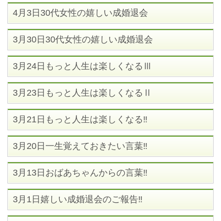
4月3日30代女性の嬉しい成婚退会
3月30日30代女性の嬉しい成婚退会
3月24日もっと人生は楽しくなるⅢ
3月23日もっと人生は楽しくなるⅡ
3月21日もっと人生は楽しくなる‼
3月20日一生覚えておきたい言葉‼
3月13日おばあちゃんからの言葉‼
3月1日嬉しい成婚退会のご報告‼