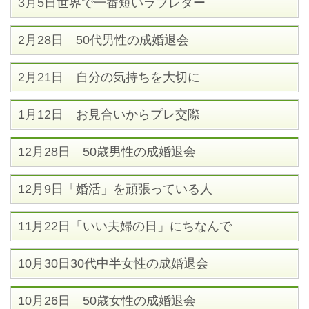
3月5日世界で一番短いラブレター
2月28日 50代男性の成婚退会
2月21日 自分の気持ちを大切に
1月12日 お見合いからプレ交際
12月28日 50歳男性の成婚退会
12月9日「婚活」を頑張っている人
11月22日「いい夫婦の日」にちなんで
10月30日30代中半女性の成婚退会
10月26日 50歳女性の成婚退会