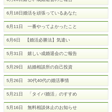
6月18日婚活を頑張っているあなた
6月11日 一番やってよかったこと
6月6日 【婚活必勝法】気遣い
5月31日 嬉しい成婚退会のご報告
5月29日 結婚相談所の自己投資
5月26日 30代40代の婚活事情
5月21日 「タイパ婚活」のすすめ
5月16日 無料相談休止のお知らせ