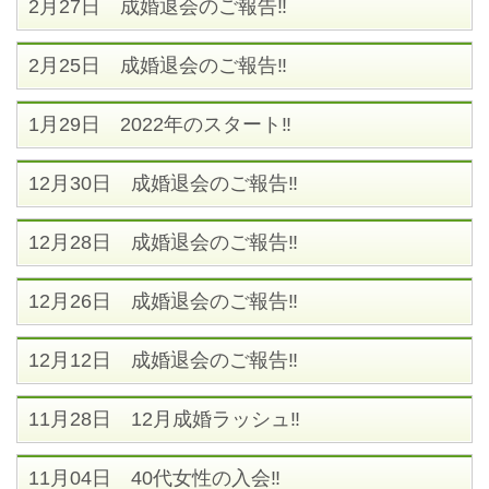
2月27日 成婚退会のご報告‼
2月25日 成婚退会のご報告‼
1月29日 2022年のスタート‼
12月30日 成婚退会のご報告‼
12月28日 成婚退会のご報告‼
12月26日 成婚退会のご報告‼
12月12日 成婚退会のご報告‼
11月28日 12月成婚ラッシュ‼
11月04日 40代女性の入会‼