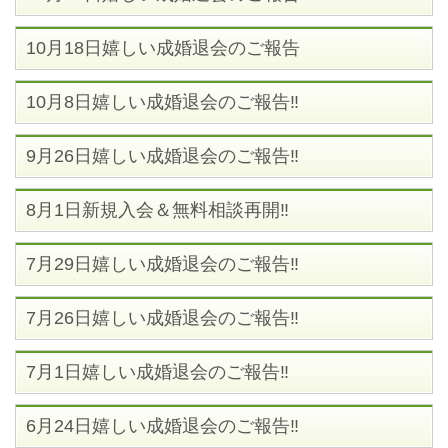
10月18日嬉しい成婚退会のご報告
10月8日嬉しい成婚退会のご報告‼
9月26日嬉しい成婚退会のご報告‼
8月1日新規入会＆無料相談再開‼
7月29日嬉しい成婚退会のご報告‼
7月26日嬉しい成婚退会のご報告‼
7月1日嬉しい成婚退会のご報告‼
6月24日嬉しい成婚退会のご報告‼