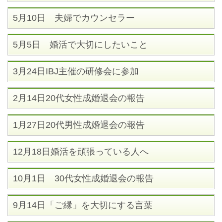
5月10日 夫婦でカウンセラー
5月5日 婚活で大切にしたいこと
3月24日IBJ主催の研修会に参加
2月14日20代女性成婚退会の報告
1月27日20代男性成婚退会の報告
12月18日婚活を頑張っている人へ
10月1日 30代女性成婚退会の報告
9月14日「ご縁」を大切にする言葉