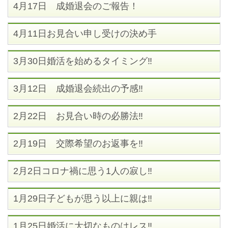
4月17日 成婚退会のご報告！
4月11日お見合い申し受けの決め手
3月30日婚活を始めるタイミング‼
3月12日 成婚退会続出の予感‼
2月22日 お見合い時の必勝法‼
2月19日 交際希望のお返事を‼
2月2日コロナ禍に思う1人の寂し‼
1月29日子どもが思う以上に親は‼
1月25日婚活に大切なものはレス‼