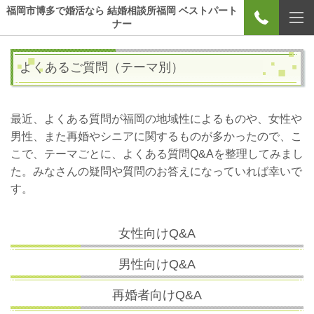
福岡市博多で婚活なら 結婚相談所福岡 ベストパート
ナー
よくあるご質問（テーマ別）
最近、よくある質問が福岡の地域性によるものや、女性や
男性、また再婚やシニアに関するものが多かったので、こ
こで、テーマごとに、よくある質問Q&Aを整理してみまし
た。みなさんの疑問や質問のお答えになっていれば幸いで
す。
女性向けQ&A
男性向けQ&A
再婚者向けQ&A