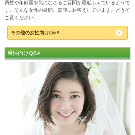
員数や年齢層を気になさるご質問が最近ふえているようで
す。そんな女性の疑問、質問にお答えしています。どうぞ
ご覧ください。
その他の女性向けQ&A
男性向けQ&A