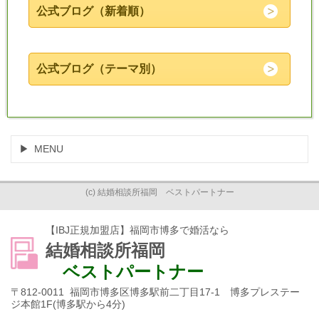
公式ブログ（新着順）
公式ブログ（テーマ別）
MENU
(c) 結婚相談所福岡 ベストパートナー
【IBJ正規加盟店】福岡市博多で婚活なら
結婚相談所福岡
ベストパートナー
〒812-0011 福岡市博多区博多駅前二丁目17-1 博多プレステー
ジ本館1F(博多駅から4分)