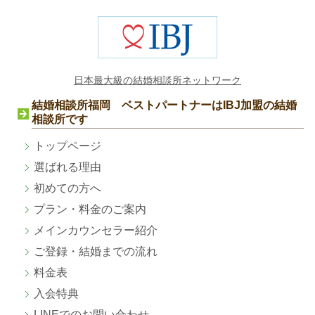
日本最大級の結婚相談所ネットワーク
結婚相談所福岡 ベストパートナーはIBJ加盟の結婚
相談所です
トップページ
選ばれる理由
初めての方へ
プラン・料金のご案内
メインカウンセラー紹介
ご登録・結婚までの流れ
料金表
入会特典
LINEでのお問い合わせ