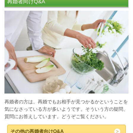
再婚者向けQ&A
再婚者の方は、再婚でもお相手が見つかるかということを
気になさっている方が多いようです。そういう方の疑問、
質問にお答えしています。どうぞご覧ください。
その他の再婚者向けQ&A