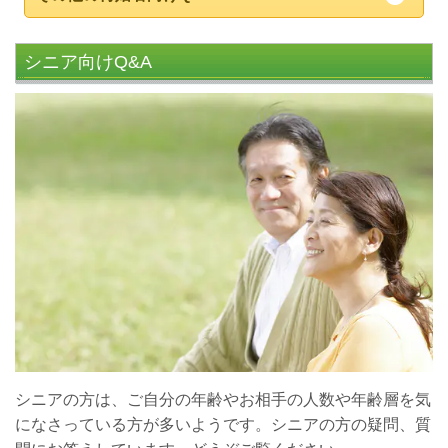
シニア向けQ&A
シニアの方は、ご自分の年齢やお相手の人数や年齢層を気
になさっている方が多いようです。シニアの方の疑問、質