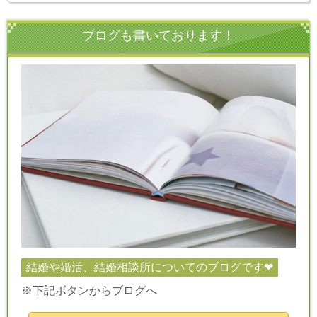
ブログも書いております！
結婚や婚活、結婚相談所についてのブログです❤
※下記ボタンからブログへ