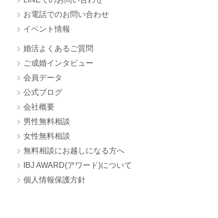
お電話でのお問い合わせ
イベント情報
婚活よくあるご質問
ご成婚
インタビュー
会員データ
公式ブログ
会社概要
男性無料相談
女性無料相談
無料相談にお越しになる方へ
IBJ AWARD(アワード)について
個人情報保護方針