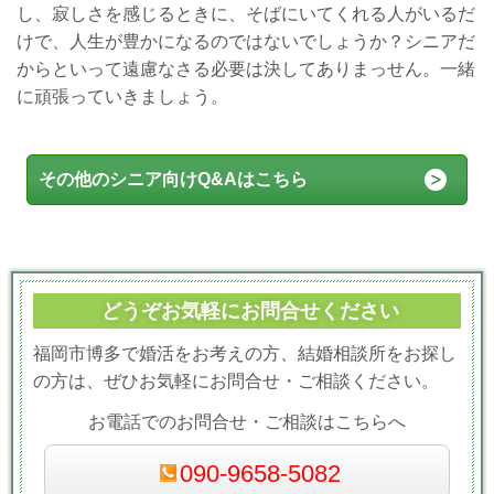
し、寂しさを感じるときに、そばにいてくれる人がいるだ
けで、人生が豊かになるのではないでしょうか？シニアだ
からといって遠慮なさる必要は決してありまっせん。一緒
に頑張っていきましょう。
その他のシニア向けQ&Aはこちら
どうぞお気軽にお問合せください
福岡市博多で婚活をお考えの方、結婚相談所をお探し
の方は、ぜひお気軽にお問合せ・ご相談ください。
お電話でのお問合せ・ご相談はこちらへ
090-9658-5082