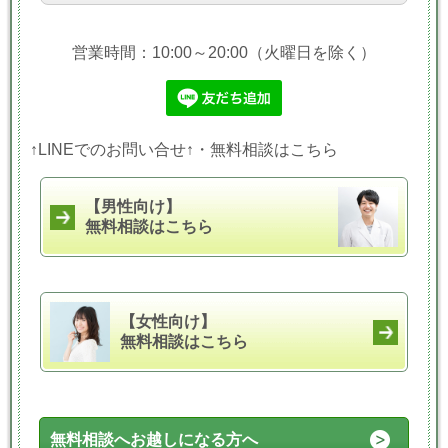
営業時間：10:00～20:00（火曜日を除く）
↑LINEでのお問い合せ↑・無料相談はこちら
【男性向け】
無料相談はこちら
【女性向け】
無料相談はこちら
無料相談へお越しになる方へ