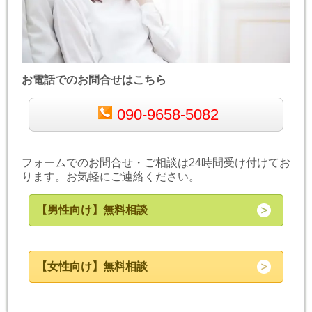
お電話でのお問合せはこちら
090-9658-5082
フォームでのお問合せ・ご相談は24時間受け付けてお
ります。お気軽にご連絡ください。
【男性向け】無料相談
【女性向け】無料相談