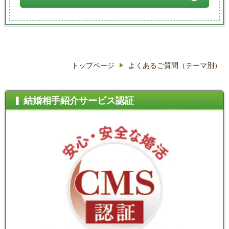
トップページ
よくあるご質問（テーマ別）
結婚相手紹介サービス認証