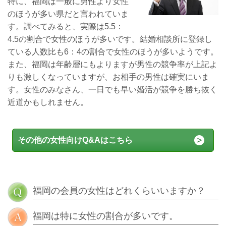
特に、福岡は一般に男性より女性
のほうが多い県だと言われていま
す。調べてみると、実際は5.5：
4.5の割合で女性のほうが多いです。結婚相談所に登録し
ている人数比も6：4の割合で女性のほうが多いようです。
また、福岡は年齢層にもよりますが男性の競争率が上記よ
りも激しくなっていますが、お相手の男性は確実にいま
す。女性のみなさん、一日でも早い婚活が競争を勝ち抜く
近道かもしれません。
その他の女性向けQ&Aはこちら
福岡の会員の女性はどれくらいいますか？
福岡は特に女性の割合が多いです。