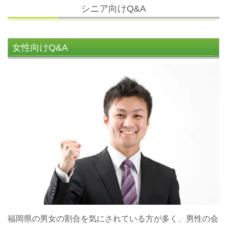
シニア向けQ&A
女性向けQ&A
福岡県の男女の割合を気にされている方が多く、男性の会