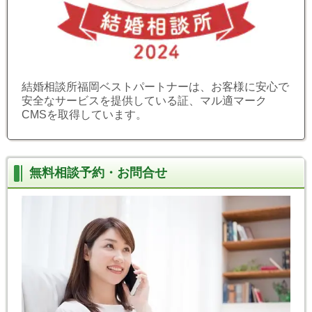
結婚相談所福岡ベストパートナーは、お客様に安心で
安全なサービスを提供している証、マル適マーク
CMSを取得しています。
無料相談予約・お問合せ