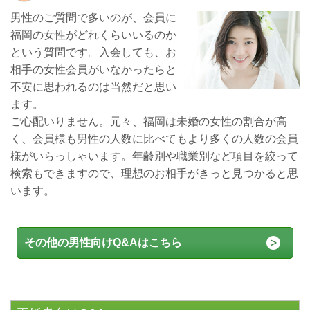
男性のご質問で多いのが、会員に
福岡の女性がどれくらいいるのか
という質問です。入会しても、お
相手の女性会員がいなかったらと
不安に思われるのは当然だと思い
ます。
ご心配いりません。元々、福岡は未婚の女性の割合が高
く、会員様も男性の人数に比べてもより多くの人数の会員
様がいらっしゃいます。年齢別や職業別など項目を絞って
検索もできますので、理想のお相手がきっと見つかると思
います。
その他の男性向けQ&Aはこちら