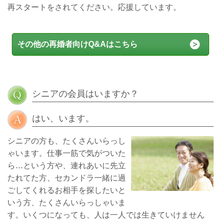
再スタートをされてください。応援しています。
その他の再婚者向けQ&Aはこちら
シニアの会員はいますか？
はい、います。
シニアの方も、たくさんいらっし
ゃいます。仕事一筋で気がついた
ら…という方や、連れあいに先立
たれてた方、セカンドラ一緒に過
ごしてくれるお相手を探したいと
いう方、たくさんいらっしゃいま
す。いくつになっても、人は一人では生きていけません