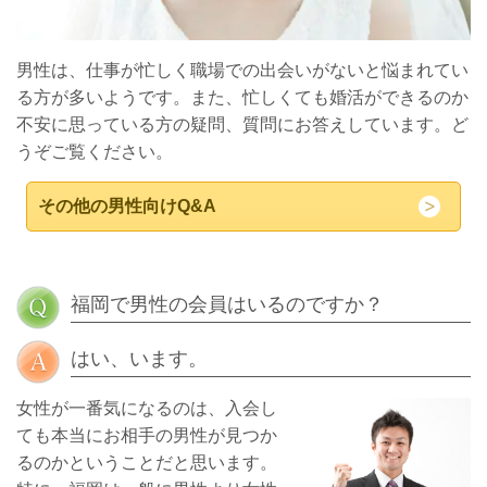
男性は、仕事が忙しく職場での出会いがないと悩まれてい
る方が多いようです。また、忙しくても婚活ができるのか
不安に思っている方の疑問、質問にお答えしています。ど
うぞご覧ください。
その他の男性向けQ&A
福岡で男性の会員はいるのですか？
はい、います。
女性が一番気になるのは、入会し
ても本当にお相手の男性が見つか
るのかということだと思います。