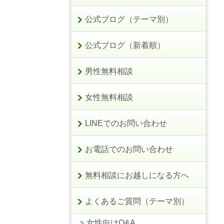
公式ブログ（テーマ別）
公式ブログ（新着順）
男性無料相談
女性無料相談
LINEでのお問い合わせ
お電話でのお問い合わせ
無料相談にお越しになる方へ
よくあるご質問（テーマ別）
女性向けQ&A