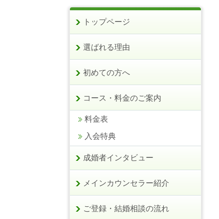
トップページ
選ばれる理由
初めての方へ
コース・料金のご案内
料金表
入会特典
成婚者インタビュー
メインカウンセラー紹介
ご登録・結婚相談の流れ