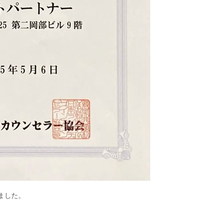
しました。