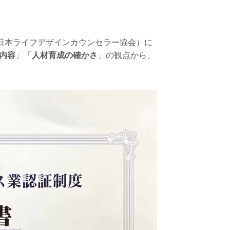
（日本ライフデザインカウンセラー協会）に
内容
」「
人材育成の確かさ
」の観点から、