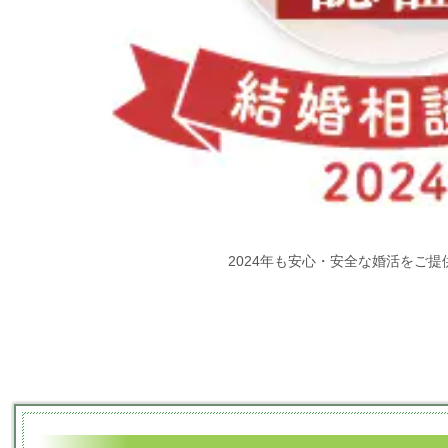
2024年も安心・安全な婚活をご