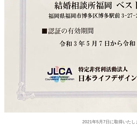
2021年5月7日に取得いた