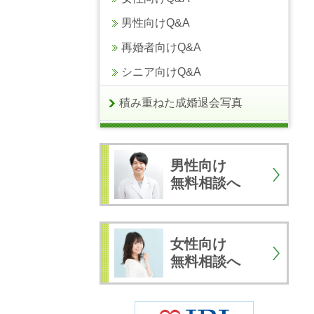
男性向けQ&A
再婚者向けQ&A
シニア向けQ&A
積み重ねた成婚退会写真
男性向け
無料相談へ
女性向け
無料相談へ