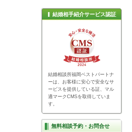
結婚相手紹介サービス認証
結婚相談所福岡ベストパートナ
ーは、お客様に安心で安全なサ
ービスを提供している証、マル
適マークCMSを取得していま
す。
無料相談予約・お問合せ