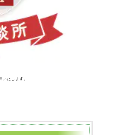
提供いたします。