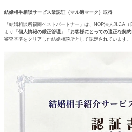
結婚相手相談サービス業認証（マル適マーク）取得
『結婚相談所福岡ベストパートナー』は、NOP法人JLCA
より「
個人情報の厳正管理
」「
お客様にとっての適正な契約
審査基準をクリアした結婚相談所として認定されています。