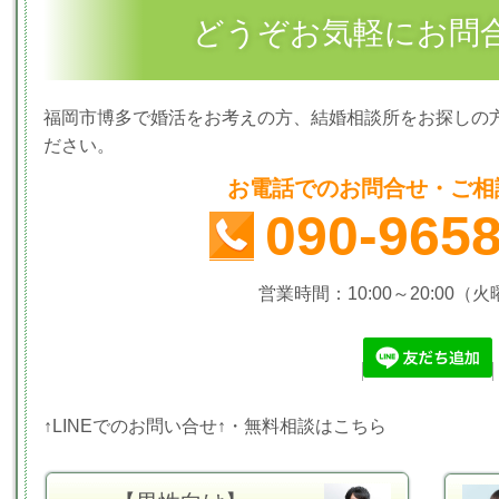
どうぞお気軽にお問
福岡市博多で婚活をお考えの方、結婚相談所をお探しの
ださい。
お電話でのお問合せ・ご相
090-965
営業時間：10:00～20:00（
↑LINEでのお問い合せ↑・無料相談はこちら