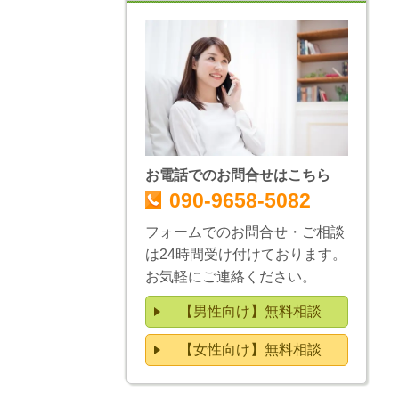
お電話でのお問合せはこちら
090-9658-5082
フォームでのお問合せ・ご相談
は24時間受け付けております。
お気軽にご連絡ください。
【男性向け】無料相談
【女性向け】無料相談