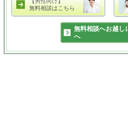
【男性向け】
無料相談はこちら
無料相談へお越し
へ