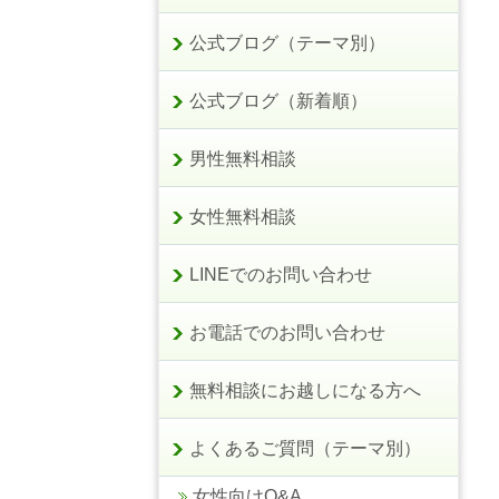
公式ブログ（テーマ別）
公式ブログ（新着順）
男性無料相談
女性無料相談
LINEでのお問い合わせ
お電話でのお問い合わせ
無料相談にお越しになる方へ
よくあるご質問（テーマ別）
女性向けQ&A