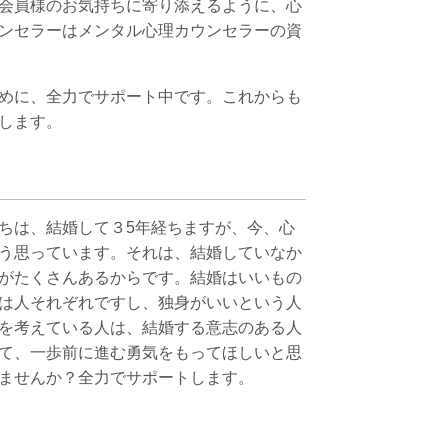
会員様のお気持ちに寄り添えるように、心
ンセラーはメンタル心理カウンセラーの資
めに、全力でサポート中です。これからも
トします。
ちは、結婚して３5年経ちますが、今、心
う思っています。それは、結婚していなか
がたくさんあるからです。結婚はいいもの
は人それぞれですし、独身がいいという人
を考えている人は、結婚する意志のある人
て、一歩前に進む勇気をもってほしいと思
ませんか？全力でサポートします。