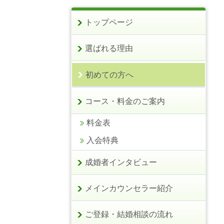
トップページ
選ばれる理由
初めての方へ
コース・料金のご案内
料金表
入会特典
成婚者インタビュー
メインカウンセラー紹介
ご登録・結婚相談の流れ