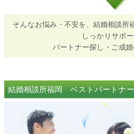
そんなお悩み・不安を、
結婚相談所
しっかりサポー
パートナー探し・ご成婚
結婚相談所福岡 ベストパートナ