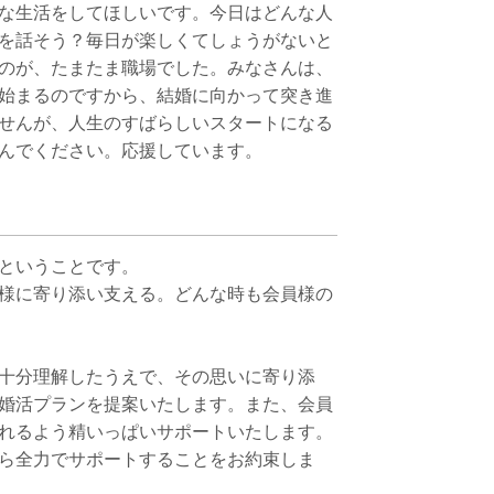
な生活をしてほしいです。今日はどんな人
を話そう？毎日が楽しくてしょうがないと
のが、たまたま職場でした。みなさんは、
始まるのですから、結婚に向かって突き進
せんが、人生のすばらしいスタートになる
んでください。応援しています。
ということです。
様に寄り添い支える。どんな時も会員様の
十分理解したうえで、その思いに寄り添
婚活プランを提案いたします。また、会員
れるよう精いっぱいサポートいたします。
ら全力でサポートすることをお約束しま