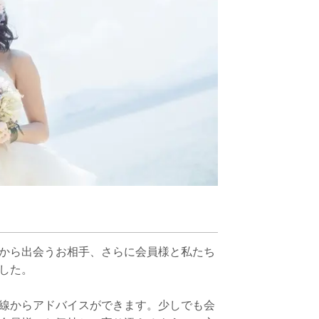
から出会うお相手、さらに会員様と私たち
した。
線からアドバイスができます。少しでも会