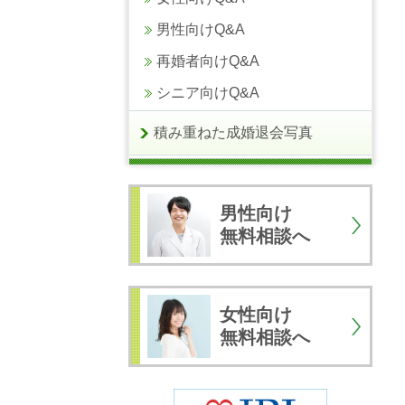
男性向けQ&A
再婚者向けQ&A
シニア向けQ&A
積み重ねた成婚退会写真
男性向け
無料相談へ
女性向け
無料相談へ