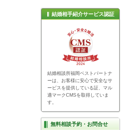
結婚相手紹介サービス認証
結婚相談所福岡ベストパートナ
ーは、お客様に安心で安全なサ
ービスを提供している証、マル
適マークCMSを取得していま
す。
無料相談予約・お問合せ