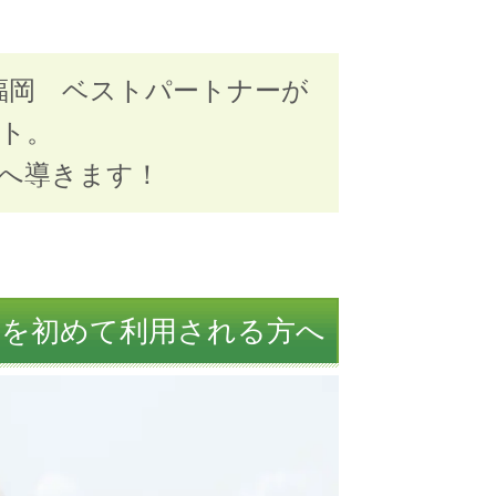
福岡 ベストパートナーが
ト。
へ導きます！
ーを初めて利用される方へ