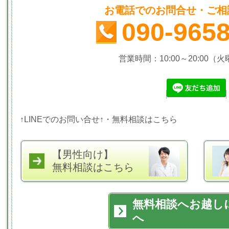
お電話でのお問合せ・ご相
090-965
営業時間：10:00～20:00（
↑LINEでのお問い合せ↑・無料相談はこちら
【男性向け】
無料相談はこちら
無料相談へお越し
へ