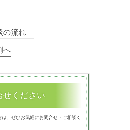
相談の流れ
例へ
合せください
方は、ぜひお気軽にお問合せ・ご相談く