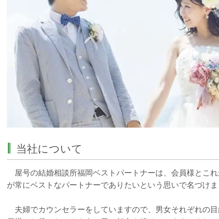
当社について
屋号の結婚相談所福岡ベストパートナーは、会員様とこれ
が常にベストなパートナーでありたいという思いで名づけま
夫婦でカウンセラーをしていますので、男女それぞれの目