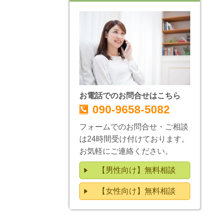
お電話でのお問合せはこちら
090-9658-5082
フォームでのお問合せ・ご相談
は24時間受け付けております。
お気軽にご連絡ください。
【男性向け】無料相談
【女性向け】無料相談