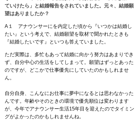
ていけたら」と結婚報告をされていました。元々、結婚願
望はありましたか？
A１ アナウンサーにを内定した頃から『いつかは結婚し
たい』という考えで、結婚願望を取材で聞かれたときも
『結婚したいです』といつも答えていました。
ただ実際は、多忙もあって結婚に向かう努力はあまりでき
ず、自分中心の生活をしてしまって。願望はずっとあった
のですが、どこかで仕事優先にしていたのかもしれませ
ん。
自分自身、こんなにお仕事に夢中になるとは思わなかった
んです。年齢やそのときの環境で優先順位は変わります
が、今年でアナウンサー生活15年目を迎えたのでタイミン
グがよかったのかもしれませんね。