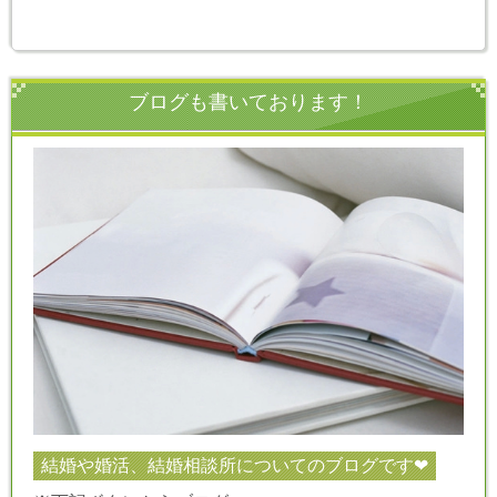
ブログも書いております！
結婚や婚活、結婚相談所についてのブログです❤