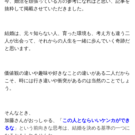
今、婚活を頑張っている方の参考になればと思い、記事を
抜粋して掲載させていただきました。
結婚は、元々知らない人、育った環境も、考え方も違う二
人が出会って、それからの人生を一緒に歩んでいく奇跡だ
と思います。
価値観の違いや趣味や好きなことの違いがある二人だから
こそ、時には行き違いや衝突があるのは当然のことでしょ
う。
そんなとき、
加藤さんがおっしゃる、「
この人とならいいケンカができ
るな
」という前向きな思考は、結婚を決める基準の一つに