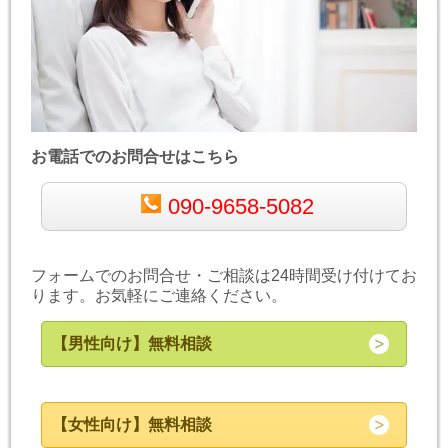
お電話でのお問合せはこちら
090-9658-5082
フォームでのお問合せ・ご相談は24時間受け付けてお
ります。お気軽にご連絡ください。
【男性向け】無料相談
【女性向け】無料相談