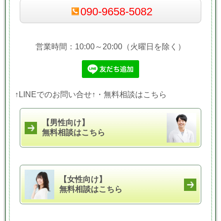
090-9658-5082
営業時間：10:00～20:00（火曜日を除く）
↑LINEでのお問い合せ↑・無料相談はこちら
【男性向け】
無料相談はこちら
【女性向け】
無料相談はこちら