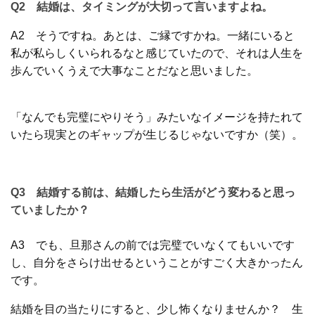
Q2 結婚は、タイミングが大切って言いますよね。
A2 そうですね。あとは、ご縁ですかね。一緒にいると
私が私らしくいられるなと感じていたので、それは人生を
歩んでいくうえで大事なことだなと思いました。
「なんでも完璧にやりそう」みたいなイメージを持たれて
いたら現実とのギャップが生じるじゃないですか（笑）。
Q3 結婚する前は、結婚したら生活がどう変わると思っ
ていましたか？
A3 でも、旦那さんの前では完璧でいなくてもいいです
し、自分をさらけ出せるということがすごく大きかったん
です。
結婚を目の当たりにすると、少し怖くなりませんか？ 生