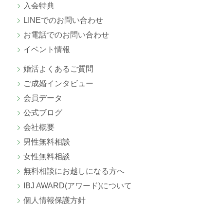
入会特典
LINEでのお問い合わせ
お電話でのお問い合わせ
イベント情報
婚活よくあるご質問
ご成婚
インタビュー
会員データ
公式ブログ
会社概要
男性無料相談
女性無料相談
無料相談にお越しになる方へ
IBJ AWARD(アワード)について
個人情報保護方針