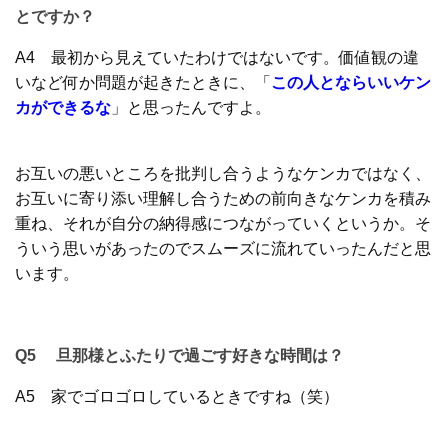
とですか？
A4 最初から見えていたわけではないです。価値観の違
いなど何か問題が起きたときに、「
この人とならいいケン
カができるな
」と思ったんですよ。
お互いの悪いところを批判し合うようなケンカではなく、
お互いに寄り添い理解し合うための前向きなケンカを積み
重ね、それが自分の納得感につながっていくというか。そ
ういう思いがあったのでスムーズに流れていったんだと思
います。
Q5 旦那様とふたりで過ごす好きな時間は？
A5
家でゴロゴロしているときですね（笑）