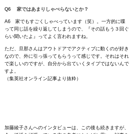
Q6 家ではあまりしゃべらないとか？
A6 家でもすごくしゃべっています（笑）。一方的に喋
って同じ話を繰り返してしまうので、『その話もう３回ぐ
らい聞いたよ』ってよく言われますね。
ただ、旦那さんはアウトドアでアクティブに動くのが好き
なので、外に引っ張ってもらうって感じです。それはそれ
で楽しいのですが、自分から出ていくタイプではないんで
すよ。
（集英社オンライン記事より抜粋）
加藤綾子さんへのインタビューは、この後も続きますが、