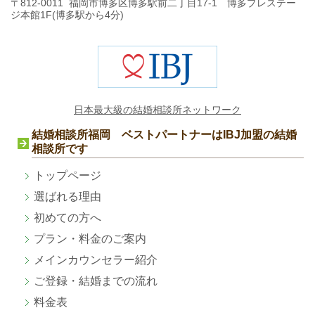
〒812-0011 福岡市博多区博多駅前二丁目17-1 博多プレステー
ジ本館1F(博多駅から4分)
日本最大級の結婚相談所ネットワーク
結婚相談所福岡 ベストパートナーはIBJ加盟の結婚
相談所です
トップページ
選ばれる理由
初めての方へ
プラン・料金のご案内
メインカウンセラー紹介
ご登録・結婚までの流れ
料金表