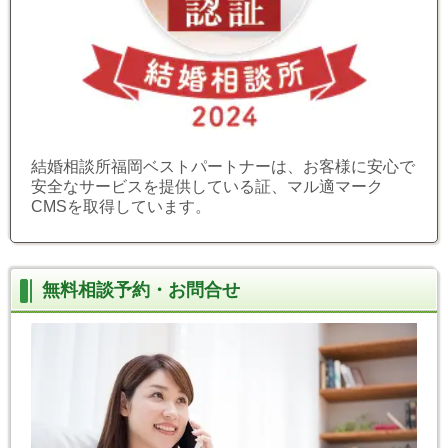
結婚相談所福岡ベストパートナーは、お客様に安心で
安全なサービスを提供している証、マル適マーク
CMSを取得しています。
無料相談予約・お問合せ