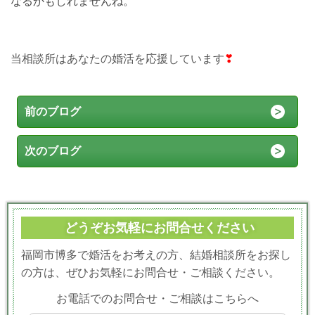
なるかもしれませんね。
当相談所はあなたの婚活を応援しています
❣
前のブログ
次のブログ
どうぞお気軽にお問合せください
福岡市博多で婚活をお考えの方、結婚相談所をお探し
の方は、ぜひお気軽にお問合せ・ご相談ください。
お電話でのお問合せ・ご相談はこちらへ