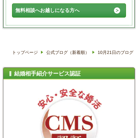
無料相談へお越しになる方へ
トップページ
公式ブログ（新着順）
10月21日のブログ
結婚相手紹介サービス認証