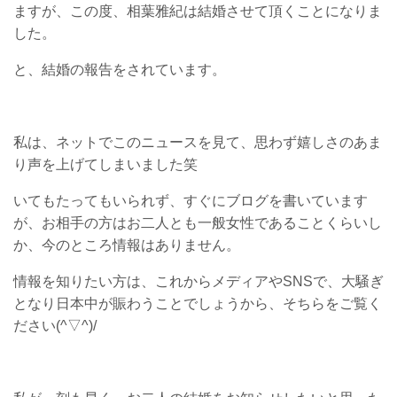
ますが、この度、相葉雅紀は結婚させて頂くことになりま
した。
と、結婚の報告をされています。
私は、ネットでこのニュースを見て、思わず嬉しさのあま
り声を上げてしまいました笑
いてもたってもいられず、すぐにブログを書いています
が、お相手の方はお二人とも一般女性であることくらいし
か、今のところ情報はありません。
情報を知りたい方は、これからメディアやSNSで、大騒ぎ
となり日本中が賑わうことでしょうから、そちらをご覧く
ださい(^▽^)/