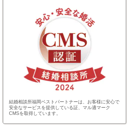
結婚相談所福岡ベストパートナーは、お客様に安心で
安全なサービスを提供している証、マル適マーク
CMSを取得しています。