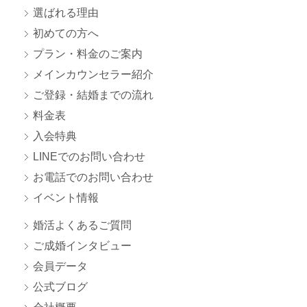
選ばれる理由
初めての方へ
プラン・料金のご案内
メインカウンセラー紹介
ご登録・結婚までの流れ
料金表
入会特典
LINEでのお問い合わせ
お電話でのお問い合わせ
イベント情報
婚活よくあるご質問
ご成婚
インタビュー
会員データ
公式ブログ