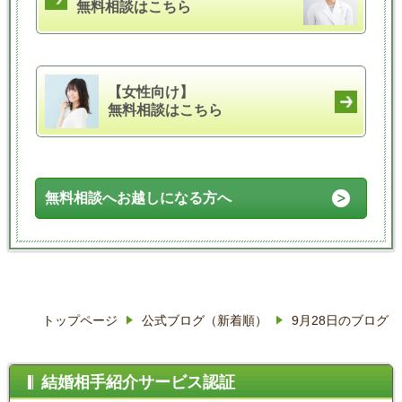
無料相談はこちら
【女性向け】
無料相談はこちら
無料相談へお越しになる方へ
トップページ
公式ブログ（新着順）
9月28日のブログ
結婚相手紹介サービス認証