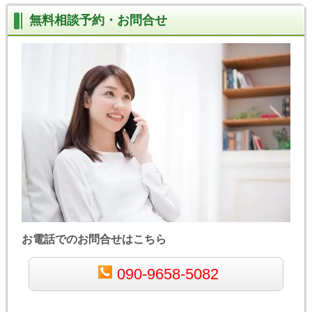
無料相談予約・お問合せ
お電話でのお問合せはこちら
090-9658-5082