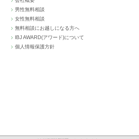
会社概要
男性無料相談
女性無料相談
無料相談にお越しになる方へ
IBJ AWARD(アワード)について
個人情報保護方針