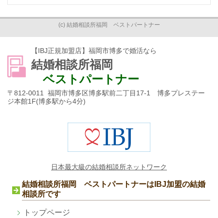
(c) 結婚相談所福岡 ベストパートナー
【IBJ正規加盟店】福岡市博多で婚活なら
結婚相談所福岡
ベストパートナー
〒812-0011 福岡市博多区博多駅前二丁目17-1 博多プレステー
ジ本館1F(博多駅から4分)
日本最大級の結婚相談所ネットワーク
結婚相談所福岡 ベストパートナーはIBJ加盟の結婚
相談所です
トップページ