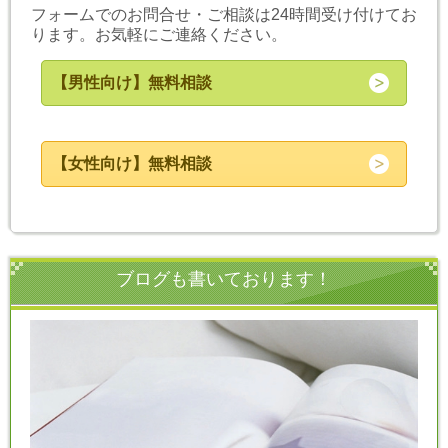
フォームでのお問合せ・ご相談は24時間受け付けてお
ります。お気軽にご連絡ください。
【男性向け】無料相談
【女性向け】無料相談
ブログも書いております！