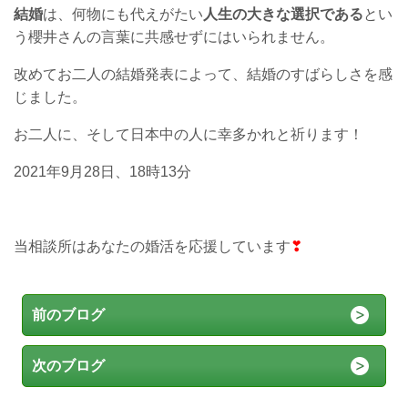
結婚
は、何物にも代えがたい
人生の大きな選択である
とい
う櫻井さんの言葉に共感せずにはいられません。
改めてお二人の結婚発表によって、結婚のすばらしさを感
じました。
お二人に、そして日本中の人に幸多かれと祈ります！
2021年9月28日、18時13分
当相談所はあなたの婚活を応援しています
❣
前のブログ
次のブログ