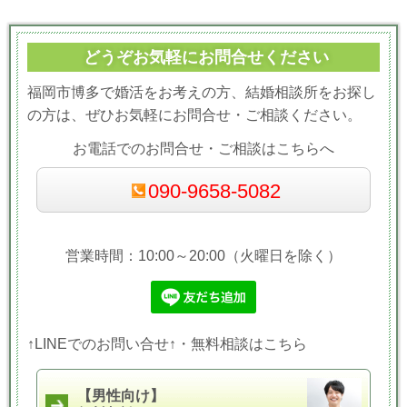
どうぞお気軽にお問合せください
福岡市博多で婚活をお考えの方、結婚相談所をお探し
の方は、ぜひお気軽にお問合せ・ご相談ください。
お電話でのお問合せ・ご相談はこちらへ
090-9658-5082
営業時間：10:00～20:00（火曜日を除く）
↑LINEでのお問い合せ↑・無料相談はこちら
【男性向け】