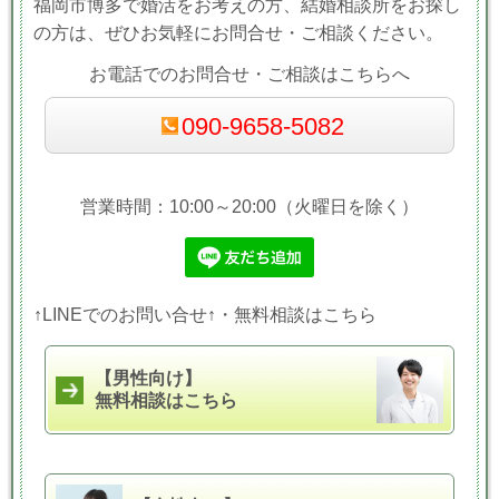
福岡市博多で婚活をお考えの方、結婚相談所をお探し
の方は、ぜひお気軽にお問合せ・ご相談ください。
お電話でのお問合せ・ご相談はこちらへ
090-9658-5082
営業時間：10:00～20:00（火曜日を除く）
↑LINEでのお問い合せ↑・無料相談はこちら
【男性向け】
無料相談はこちら