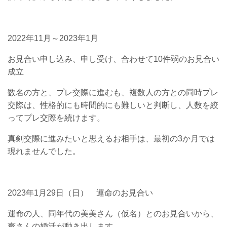
2022年11月～2023年1月
お見合い申し込み、申し受け、合わせて10件弱のお見合い
成立
数名の方と、プレ交際に進むも、複数人の方との同時プレ
交際は、性格的にも時間的にも難しいと判断し、人数を絞
ってプレ交際を続けます。
真剣交際に進みたいと思えるお相手は、最初の3か月では
現れませんでした。
2023年1月29日（日） 運命のお見合い
運命の人、同年代の美美さん（仮名）とのお見合いから、
爽さんの婚活が動き出します。