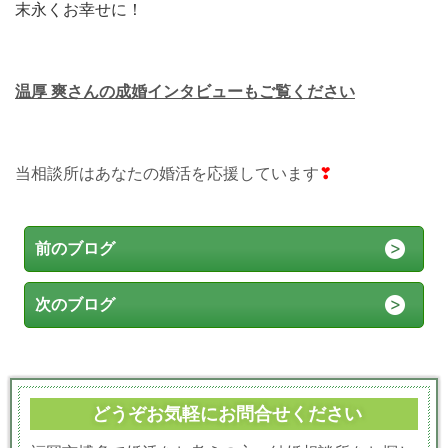
末永くお幸せに！
温厚 爽さんの
成婚インタビューもご覧ください
当相談所はあなたの婚活を応援しています
❣
前のブログ
次のブログ
どうぞお気軽にお問合せください