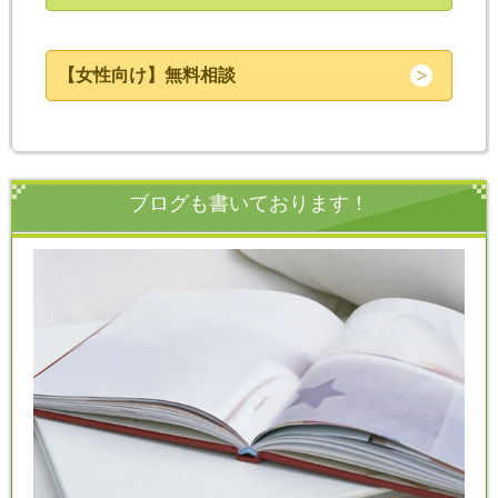
【女性向け】無料相談
ブログも書いております！