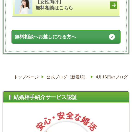
【女性向け】
無料相談はこちら
無料相談へお越しになる方へ
トップページ
公式ブログ（新着順）
4月16日のブログ
結婚相手紹介サービス認証