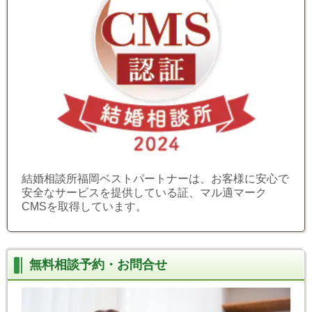
結婚相談所福岡ベストパートナーは、お客様に安心で
安全なサービスを提供している証、マル適マーク
CMSを取得しています。
無料相談予約・お問合せ