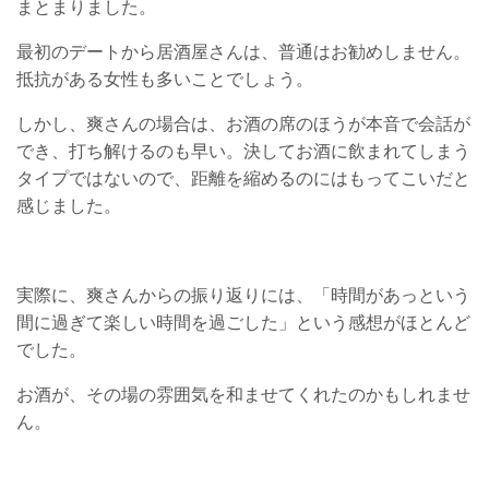
まとまりました。
最初のデートから居酒屋さんは、普通はお勧めしません。
抵抗がある女性も多いことでしょう。
しかし、爽さんの場合は、お酒の席のほうが本音で会話が
でき、打ち解けるのも早い。決してお酒に飲まれてしまう
タイプではないので、距離を縮めるのにはもってこいだと
感じました。
実際に、爽さんからの振り返りには、「時間があっという
間に過ぎて楽しい時間を過ごした」という感想がほとんど
でした。
お酒が、その場の雰囲気を和ませてくれたのかもしれませ
ん。