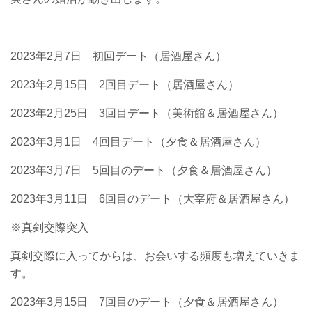
2023年2月7日 初回デート（居酒屋さん）
2023年2月15日 2回目デート（居酒屋さん）
2023年2月25日 3回目デート（美術館＆居酒屋さん）
2023年3月1日 4回目デート（夕食＆居酒屋さん）
2023年3月7日 5回目のデート（夕食＆居酒屋さん）
2023年3月11日 6回目のデート（大宰府＆居酒屋さん）
※真剣交際突入
真剣交際に入ってからは、お会いする頻度も増えていきま
す。
2023年3月15日 7回目のデート（夕食＆居酒屋さん）