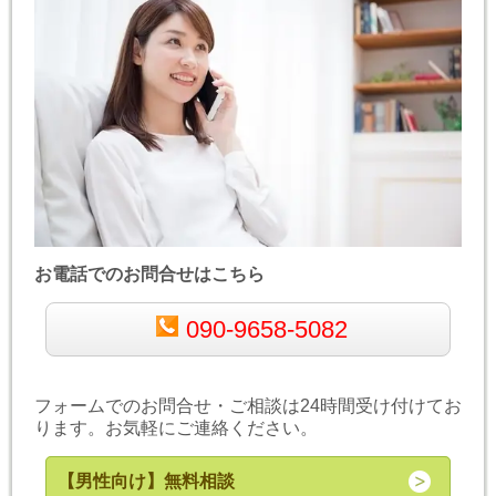
お電話でのお問合せはこちら
090-9658-5082
フォームでのお問合せ・ご相談は24時間受け付けてお
ります。お気軽にご連絡ください。
【男性向け】無料相談