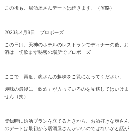
この後も、居酒屋さんデートは続きます。（省略）
2023年4月8日 プロポーズ
この日は、天神のホテルのレストランでディナーの後、お
酒は一切飲まず秘密の場所でプロポーズ
ここで、再度、爽さんの趣味をご覧になってください。
趣味の最後に「飲酒」が入っているのを見逃してはいけま
せん（笑）
登録時に婚活プランを立てるときから、お酒好きな爽さん
のデートは最初から居酒屋さんがいいのではないかと話が