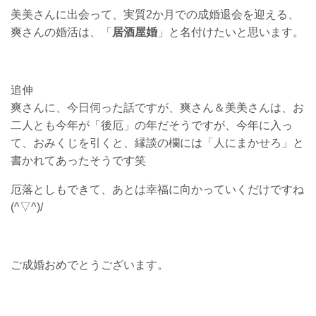
美美さんに出会って、実質2か月での成婚退会を迎える、
爽さんの婚活は、「
居酒屋婚
」と名付けたいと思います。
追伸
爽さんに、今日伺った話ですが、爽さん＆美美さんは、お
二人とも今年が「後厄」の年だそうですが、今年に入っ
て、おみくじを引くと、縁談の欄には「人にまかせろ」と
書かれてあったそうです笑
厄落としもできて、あとは幸福に向かっていくだけですね
(^▽^)/
ご成婚おめでとうございます。