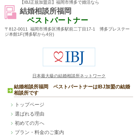
【IBJ正規加盟店】福岡市博多で婚活なら
結婚相談所福岡
ベストパートナー
〒812-0011 福岡市博多区博多駅前二丁目17-1 博多プレステー
ジ本館1F(博多駅から4分)
日本最大級の結婚相談所ネットワーク
結婚相談所福岡 ベストパートナーはIBJ加盟の結婚
相談所です
トップページ
選ばれる理由
初めての方へ
プラン・料金のご案内