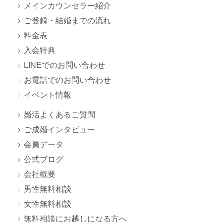
メインカウンセラー紹介
ご登録・結婚までの流れ
料金表
入会特典
LINEでのお問い合わせ
お電話でのお問い合わせ
イベント情報
婚活よくあるご質問
ご成婚
インタビュー
会員データ
公式ブログ
会社概要
男性無料相談
女性無料相談
無料相談にお越しになる方へ