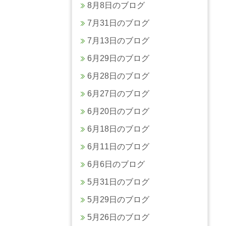
8月8日のブログ
7月31日のブログ
7月13日のブログ
6月29日のブログ
6月28日のブログ
6月27日のブログ
6月20日のブログ
6月18日のブログ
6月11日のブログ
6月6日のブログ
5月31日のブログ
5月29日のブログ
5月26日のブログ