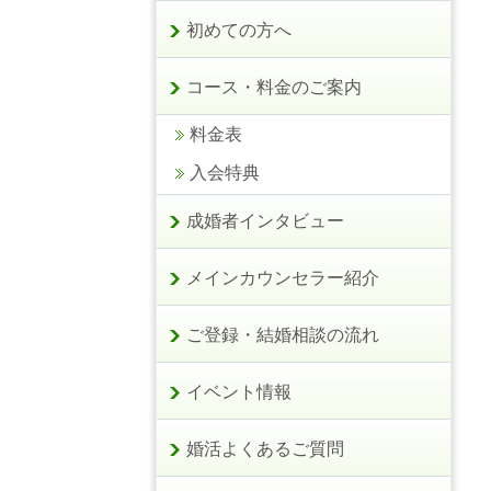
初めての方へ
コース・料金のご案内
料金表
入会特典
成婚者インタビュー
メインカウンセラー紹介
ご登録・結婚相談の流れ
イベント情報
婚活よくあるご質問