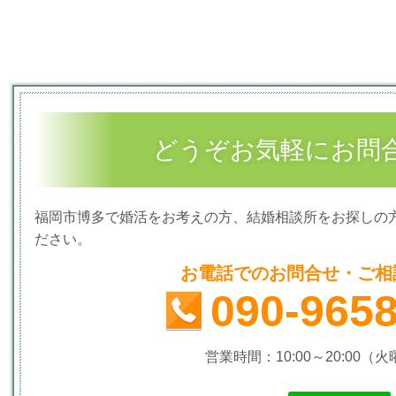
どうぞお気軽にお問
福岡市博多で婚活をお考えの方、結婚相談所をお探しの
ださい。
お電話でのお問合せ・ご相
090-965
営業時間：10:00～20:00（