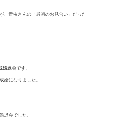
が、青虫さんの「最初のお見合い」だった
成婚退会です。
成婚になりました。
婚退会でした。