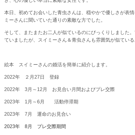
き、心の優しい本当に素敵な女性です。
本日、初めてお会いした青虫さんは、穏やかで優しさが表情
ミーさんに聞いていた通りの素敵な方でした。
そして、またまたお二人が似ているのにびっくりしました。
ていましたが、スイミーさん＆青虫さんも雰囲気が似ている
絵本 スイミーさんの婚活を簡単に紹介します。
2022年 ２月27日 登録
2022年 3月～12月 お見合い月間およびプレ交際
2023年 1月～6月 活動停滞期
2023年 7月 運命のお見合い
2023年 8月
プレ交際期間