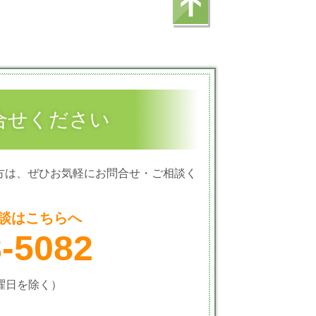
合せください
方は、ぜひお気軽にお問合せ・ご相談く
談はこちらへ
8-5082
火曜日を除く）