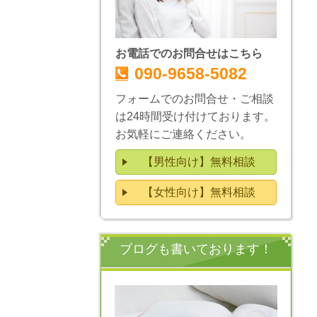
お電話でのお問合せはこちら
090-9658-5082
フォームでのお問合せ・ご相談
は24時間受け付けております。
お気軽にご連絡ください。
【男性向け】無料相談
【女性向け】無料相談
ブログも書いております！