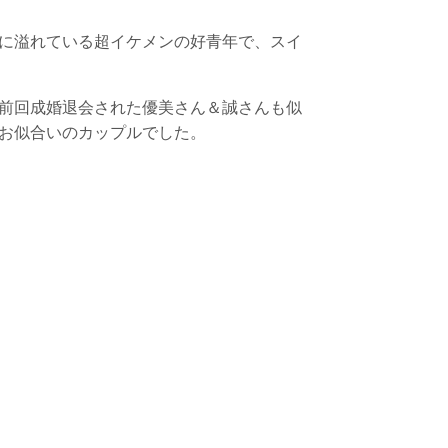
に溢れている超イケメンの好青年で、スイ
前回成婚退会された優美さん＆誠さんも似
お似合いのカップルでした。