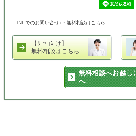
↑LINEでのお問い合せ↑・無料相談はこちら
【男性向け】
無料相談はこちら
無料相談へお越し
へ