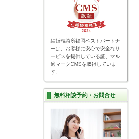
結婚相談所福岡ベストパートナ
ーは、お客様に安心で安全なサ
ービスを提供している証、マル
適マークCMSを取得していま
す。
無料相談予約・お問合せ