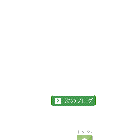
次のブログ
トップへ