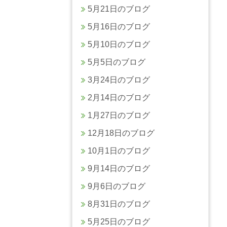
5月21日のブログ
5月16日のブログ
5月10日のブログ
5月5日のブログ
3月24日のブログ
2月14日のブログ
1月27日のブログ
12月18日のブログ
10月1日のブログ
9月14日のブログ
9月6日のブログ
8月31日のブログ
5月25日のブログ