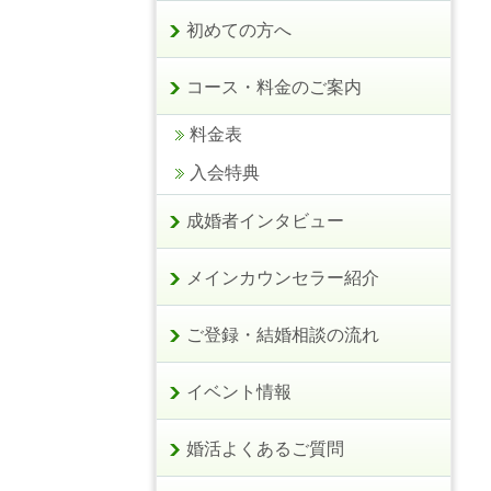
初めての方へ
コース・料金のご案内
料金表
入会特典
成婚者インタビュー
メインカウンセラー紹介
ご登録・結婚相談の流れ
イベント情報
婚活よくあるご質問