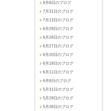
8月8日のブログ
7月31日のブログ
7月13日のブログ
6月29日のブログ
6月28日のブログ
6月27日のブログ
6月20日のブログ
6月18日のブログ
6月11日のブログ
6月6日のブログ
5月31日のブログ
5月29日のブログ
5月26日のブログ