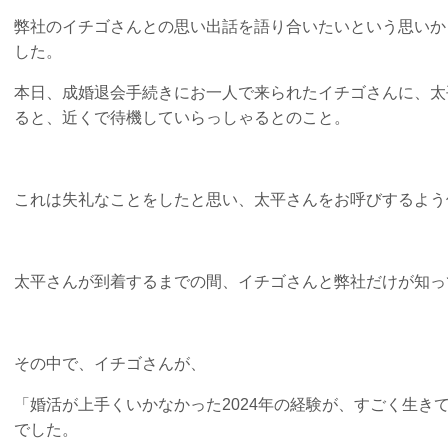
弊社のイチゴさんとの思い出話を語り合いたいという思いか
した。
本日、成婚退会手続きにお一人で来られたイチゴさんに、太
ると、近くで待機していらっしゃるとのこと。
これは失礼なことをしたと思い、太平さんをお呼びするよう
太平さんが到着するまでの間、イチゴさんと弊社だけが知っ
その中で、イチゴさんが、
「婚活が上手くいかなかった2024年の経験が、すごく生き
でした。