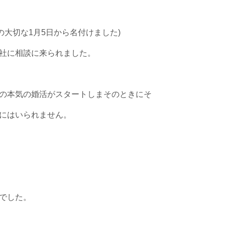
の大切な1月5日から名付けました)
社に相談に来られました。
の本気の婚活がスタートしまそのときにそ
にはいられません。
でした。