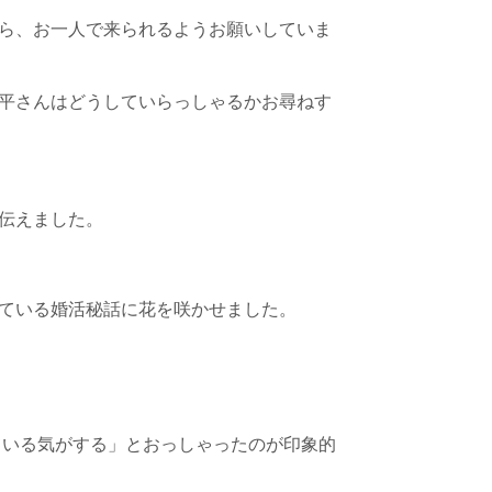
ら、お一人で来られるようお願いしていま
平さんはどうしていらっしゃるかお尋ねす
伝えました。
ている婚活秘話に花を咲かせました。
ている気がする」とおっしゃったのが印象的