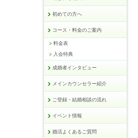
初めての方へ
コース・料金のご案内
料金表
入会特典
成婚者インタビュー
メインカウンセラー紹介
ご登録・結婚相談の流れ
イベント情報
婚活よくあるご質問