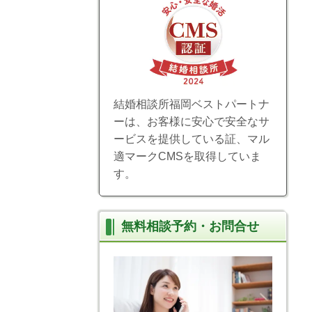
結婚相談所福岡ベストパートナ
ーは、お客様に安心で安全なサ
ービスを提供している証、マル
適マークCMSを取得していま
す。
無料相談予約・お問合せ