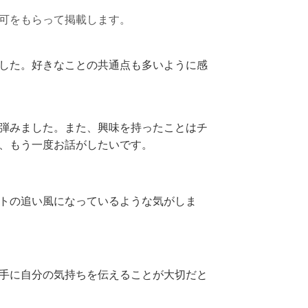
可をもらって掲載します。
した。好きなことの共通点も多いように感
弾みま
した。また、
興味を持ったことはチ
、もう一度お話がしたいです。
トの追い風になっているような気がしま
手に自分の気持ちを伝えることが大切だと