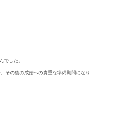
んでした。
で、その後の成婚への貴重な準備期間になり