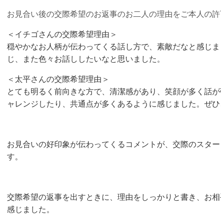
お見合い後の交際希望のお返事のお二人の理由をご本人の許
＜イチゴさんの交際希望理由＞
穏やかなお人柄が伝わってくる話し方で、素敵だなと感じま
じ、また色々お話ししたいなと思いました。
＜太平さんの交際希望理由＞
とても明るく前向きな方で、清潔感があり、
笑顔が多く話が
ャレンジしたり、共通点が多くあるように感じました。ぜひ
お見合いの好印象が伝わってくるコメントが、交際のスター
す。
交際希望の返事を出すときに、理由をしっかりと書き、お相
感じました。