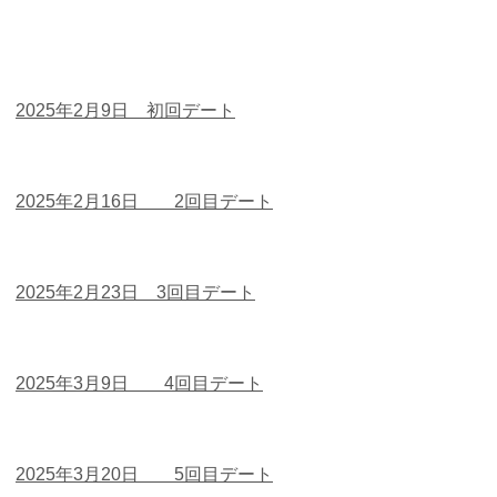
2025年2月9日 初回デート
2025年2月16日 2回目デート
2025年2月23日 3回目デート
2025年3月9日 4回目デート
2025年3月20日 5回目デート