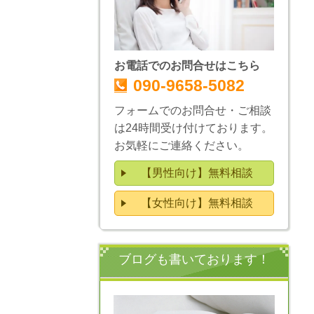
お電話でのお問合せはこちら
090-9658-5082
フォームでのお問合せ・ご相談
は24時間受け付けております。
お気軽にご連絡ください。
【男性向け】無料相談
【女性向け】無料相談
ブログも書いております！