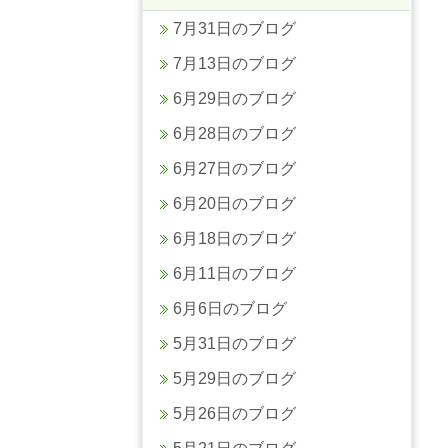
7月31日のブログ
7月13日のブログ
6月29日のブログ
6月28日のブログ
6月27日のブログ
6月20日のブログ
6月18日のブログ
6月11日のブログ
6月6日のブログ
5月31日のブログ
5月29日のブログ
5月26日のブログ