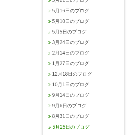
5月21日のブログ
5月16日のブログ
5月10日のブログ
5月5日のブログ
3月24日のブログ
2月14日のブログ
1月27日のブログ
12月18日のブログ
10月1日のブログ
9月14日のブログ
9月6日のブログ
8月31日のブログ
5月25日のブログ