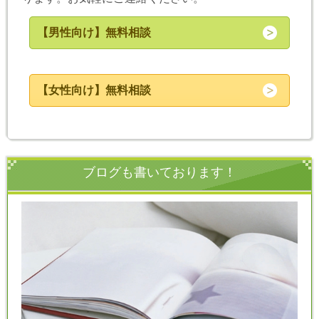
【男性向け】無料相談
【女性向け】無料相談
ブログも書いております！