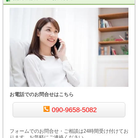
お電話でのお問合せはこちら
090-9658-5082
フォームでのお問合せ・ご相談は24時間受け付けてお
ります。お気軽にご連絡ください。