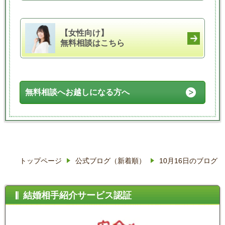
【女性向け】
無料相談はこちら
無料相談へお越しになる方へ
トップページ
公式ブログ（新着順）
10月16日のブログ
結婚相手紹介サービス認証