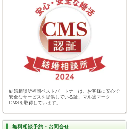
結婚相談所福岡ベストパートナーは、お客様に安心で
安全なサービスを提供している証、マル適マーク
CMSを取得しています。
無料相談予約・お問合せ