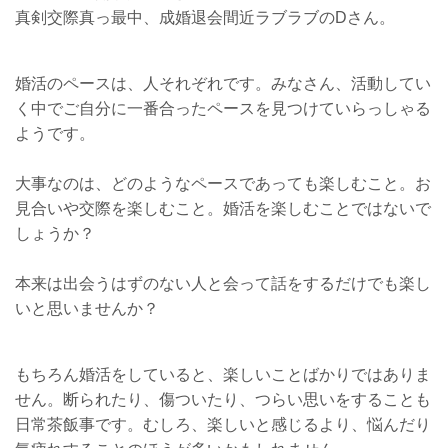
真剣交際真っ最中、成婚退会間近ラブラブのDさん。
婚活のペースは、人それぞれです。みなさん、活動してい
く中でご自分に一番合ったペースを見つけていらっしゃる
ようです。
大事なのは、どのようなペースであっても楽しむこと。お
見合いや交際を楽しむこと。婚活を楽しむことではないで
しょうか？
本来は出会うはずのない人と会って話をするだけでも楽し
いと思いませんか？
もちろん婚活をしていると、楽しいことばかりではありま
せん。断られたり、傷ついたり、つらい思いをすることも
日常茶飯事です。むしろ、楽しいと感じるより、悩んだり