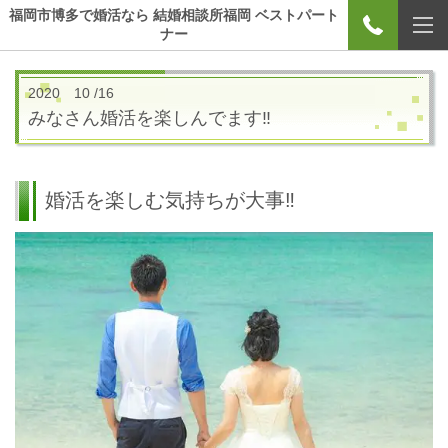
福岡市博多で婚活なら 結婚相談所福岡 ベストパート
ナー
2020 10 /16
みなさん婚活を楽しんでます‼
婚活を楽しむ気持ちが大事‼