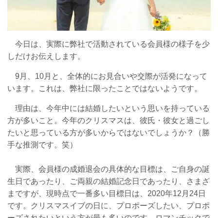
今日は、実際に弊社で活動されている会員様の様子を少
しだけお伝えします。
9月、10月と、全体的にお見合いや交際が活発になって
います。これは、弊社に限ったことではないようです
。
理由は、今年中には結婚したいという思いを持っている
方が多いこと。今年のクリスマスは、彼氏・彼女と過ごし
たいと思っている方が多いからではないでしょうか？（勝
手な推測です。笑）
実際、会員様の成婚退会の具体的な目標は、ご自身の誕
生日であったり、ご両親の結婚記念日であったり、さまざ
まですが、現時点で一番多い目標日は、2020年12月24日
です。クリスマスイブの日に、プロポーズしたい、プロポ
ーズされたいという方が最も多いのです。ロマンチックで