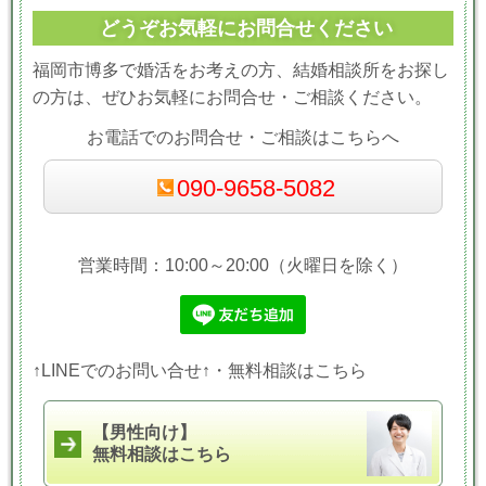
どうぞお気軽にお問合せください
福岡市博多で婚活をお考えの方、結婚相談所をお探し
の方は、ぜひお気軽にお問合せ・ご相談ください。
お電話でのお問合せ・ご相談はこちらへ
090-9658-5082
営業時間：10:00～20:00（火曜日を除く）
↑LINEでのお問い合せ↑・無料相談はこちら
【男性向け】
無料相談はこちら