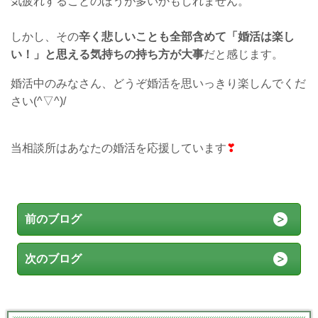
気疲れすることのほうが多いかもしれません。
しかし、その
辛く悲しいことも全部含めて「婚活は楽し
い！」と思える気持ちの持ち方が大事
だと感じます。
婚活中のみなさん、どうぞ婚活を思いっきり楽しんでくだ
さい(^▽^)/
当相談所はあなたの婚活を応援しています
❣
前のブログ
次のブログ