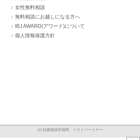
女性無料相談
無料相談にお越しになる方へ
IBJ AWARD(アワード)について
個人情報保護方針
(c) 結婚相談所福岡 ベストパートナー