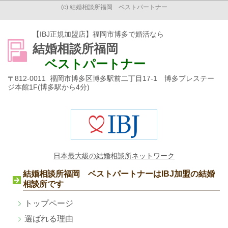
(c) 結婚相談所福岡 ベストパートナー
【IBJ正規加盟店】福岡市博多で婚活なら
結婚相談所福岡
ベストパートナー
〒812-0011 福岡市博多区博多駅前二丁目17-1 博多プレステー
ジ本館1F(博多駅から4分)
日本最大級の結婚相談所ネットワーク
結婚相談所福岡 ベストパートナーはIBJ加盟の結婚
相談所です
トップページ
選ばれる理由