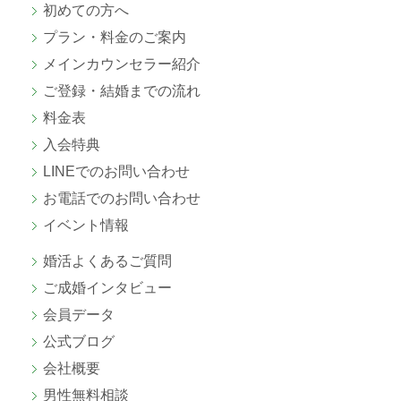
初めての方へ
プラン・料金のご案内
メインカウンセラー紹介
ご登録・結婚までの流れ
料金表
入会特典
LINEでのお問い合わせ
お電話でのお問い合わせ
イベント情報
婚活よくあるご質問
ご成婚
インタビュー
会員データ
公式ブログ
会社概要
男性無料相談