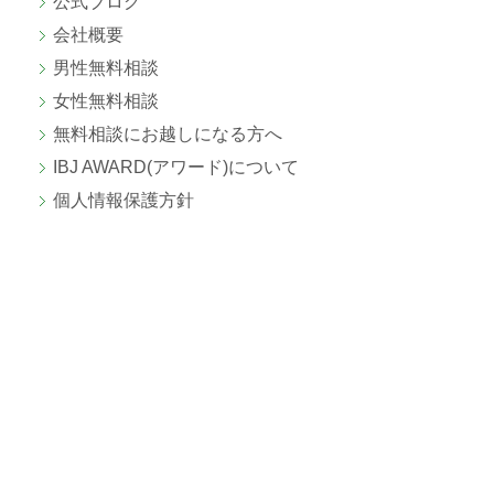
公式ブログ
会社概要
男性無料相談
女性無料相談
無料相談にお越しになる方へ
IBJ AWARD(アワード)について
個人情報保護方針