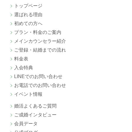
トップページ
選ばれる理由
初めての方へ
プラン・料金のご案内
メインカウンセラー紹介
ご登録・結婚までの流れ
料金表
入会特典
LINEでのお問い合わせ
お電話でのお問い合わせ
イベント情報
婚活よくあるご質問
ご成婚
インタビュー
会員データ