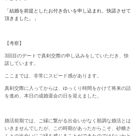
「
結婚を前提としたお付き合いを申し込まれ、快諾させて
頂きました。
」
【考察】
3回目のデートで真剣交際の申し込みをしていただき、快
諾しています。
ここまでは、非常にスピード感があります。
真剣交際に入ってからは、ゆっくり時間をかけて将来の話
を進め、本日の成婚退会の日を迎えました。
婚活前期では、ご縁に繋がる出会いがなく順調な婚活とは
いきませんでしたが、この時期があったからこそ、砂糖さ
んとの出会いにご縁を感じることができたのではないかと