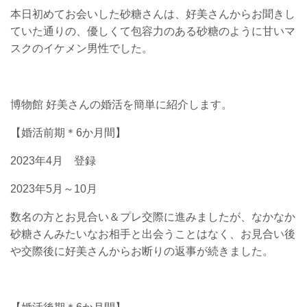
本日初めてお会いした砂糖さんは、好美さんからお聞きし
ていた通りの、優しくて包容力のある砂糖のように甘いマ
スクのイケメン男性でした。
博物館 好美さんの婚活を簡単に紹介します。
【婚活前期＊6か月間】
2023年4月 登録
2023年5月～10月
数名の方とお見合い＆プレ交際に進みましたが、なかなか
砂糖さんみたいなお相手と出会うことはなく、お見合い後
や交際後に好美さんからお断りの返事が続きました。