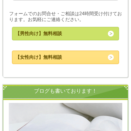
フォームでのお問合せ・ご相談は24時間受け付けてお
ります。お気軽にご連絡ください。
【男性向け】無料相談
【女性向け】無料相談
ブログも書いております！