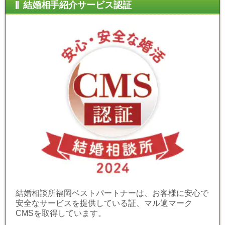
結婚相手紹介サービス認証
結婚相談所福岡ベストパートナーは、お客様に安心で
安全なサービスを提供している証、マル適マーク
CMSを取得しています。