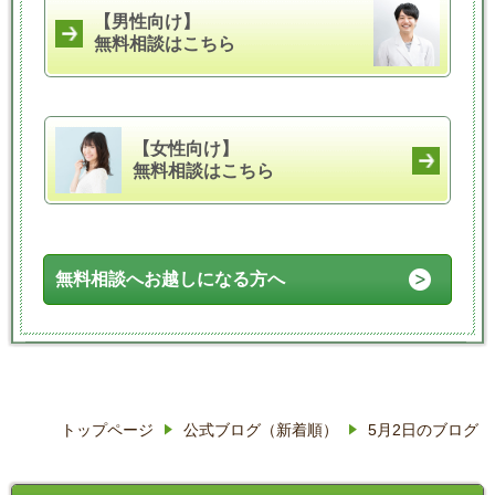
【男性向け】
無料相談はこちら
【女性向け】
無料相談はこちら
無料相談へお越しになる方へ
トップページ
公式ブログ（新着順）
5月2日のブログ