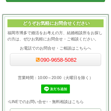
どうぞお気軽にお問合せください
福岡市博多で婚活をお考えの方、結婚相談所をお探し
の方は、ぜひお気軽にお問合せ・ご相談ください。
お電話でのお問合せ・ご相談はこちらへ
090-9658-5082
営業時間：10:00～20:00（火曜日を除く）
↑LINEでのお問い合せ↑・無料相談はこちら