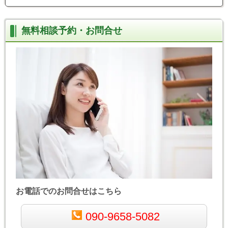
無料相談予約・お問合せ
お電話でのお問合せはこちら
090-9658-5082