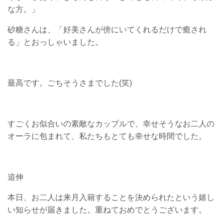
な方。」
砂糖さんは、「好美さんが傍にいてくれるだけで癒され
る」とおっしゃいました。
最高です。ごちそうさまでした(笑)
すごくお似合いの素敵なカップルで、幸せそうなお二人の
オーラに包まれて、私たちもとても幸せな時間でした。
追伸
本日、お二人は来月入籍することを決められたという嬉し
い知らせが届きました。重ねておめでとうございます。