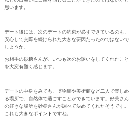
思います。
デート後には、次のデートの約束が必ずできているのも、
安心して交際を続けられた大きな要因だったのではないで
しょうか。
お相手の砂糖さんが、いつも次のお誘いをしてくれたこと
を大変有難く感じます。
デートの中身をみても、博物館や美術館など二人で楽しめ
る場所で、自然体で過ごすことができています。好美さん
の好きな場所を砂糖さんが調べて決めてくれたそうです。
これも大きなポイントですね。