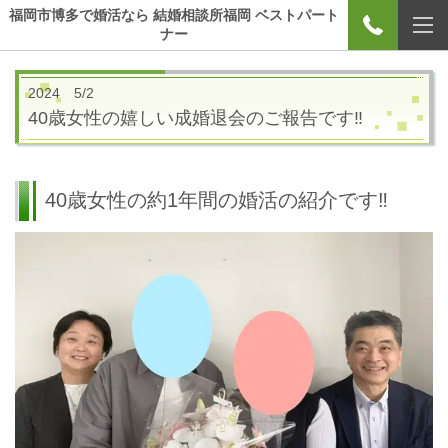
福岡市博多で婚活なら 結婚相談所福岡 ベストパート
ナー
2024 5/2
40歳女性の嬉しい成婚退会のご報告です‼
40歳女性の約1年間の婚活の紹介です‼