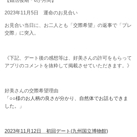
【婚活後期＊6か月間】
2023年11月5日 運命のお見合い
お見合い当日に、お二人とも「交際希望」の返事で「プレ
交際」に突入。
《下記、デート後の感想等は、好美さんの許可をもらって
アプリのコメントを抜粋して掲載させていただきます。》
好美さんの交際希望理由
「○○様のお人柄の良さが分かり、自然体でお話もできま
した。」
2023年11月12日 初回デート(九州国立博物館)