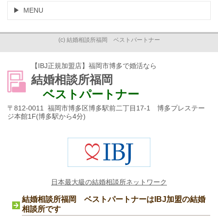
MENU
(c) 結婚相談所福岡 ベストパートナー
【IBJ正規加盟店】福岡市博多で婚活なら
結婚相談所福岡
ベストパートナー
〒812-0011 福岡市博多区博多駅前二丁目17-1 博多プレステー
ジ本館1F(博多駅から4分)
日本最大級の結婚相談所ネットワーク
結婚相談所福岡 ベストパートナーはIBJ加盟の結婚
相談所です