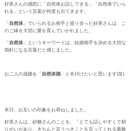
好美さんの感想に「自然体お話しできる」「自然体でいら
れる」という言葉が何度も出てきます。
「
自然体
」でいられるお相手と巡り合った好美さんは、こ
のご縁を大切に愛を育んでいかれました。
「
自然体
」というキーワードは、結婚相手を決める大切な
指針になる言葉だと感じました。
お二人の成婚を「
自然体婚
」と名付けたいと思います(笑)
本日、お互いの印象をお尋ねしました。
好美さんは、砂糖さんのことを、「とても話しやすくて頼
りがいがあり、きちんと言うべきことを言ってくれる素敵