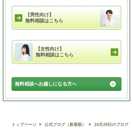
【男性向け】
無料相談はこちら
【女性向け】
無料相談はこちら
無料相談へお越しになる方へ
トップページ
公式ブログ（新着順）
10月29日のブログ