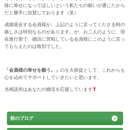
様に幸せになってほしいという私たちの願いが通じたから
だと勝手に自賛しております（笑）
成婚退会する会員様が、上記のように言ってくださる時の
嬉しさは特別なものがあります。が、お二人のように、現
在進行形で、婚活に苦戦している会員様にこのように言っ
てもらえたのは格別でした。
「会員様の幸せを願う。」
のを大前提として、これからも
心を込めてサポートしていきたいと思います。
当相談所はあなたの婚活を応援しています
❣
前のブログ