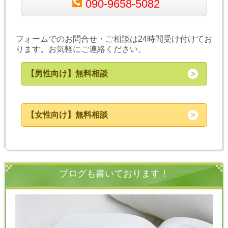
090-9658-5082
フォームでのお問合せ・ご相談は24時間受け付けてお
ります。お気軽にご連絡ください。
【男性向け】無料相談
【女性向け】無料相談
ブログも書いております！