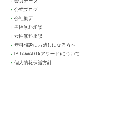
会員データ
公式ブログ
会社概要
男性無料相談
女性無料相談
無料相談にお越しになる方へ
IBJ AWARD(アワード)について
個人情報保護方針