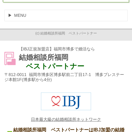
MENU
(c) 結婚相談所福岡 ベストパートナー
【IBJ正規加盟店】福岡市博多で婚活なら
結婚相談所福岡
ベストパートナー
〒812-0011 福岡市博多区博多駅前二丁目17-1 博多プレステー
ジ本館1F(博多駅から4分)
日本最大級の結婚相談所ネットワーク
結婚相談所福岡 ベストパートナーはIBJ加盟の結婚