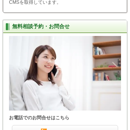
CMSを取得しています。
無料相談予約・お問合せ
お電話でのお問合せはこちら