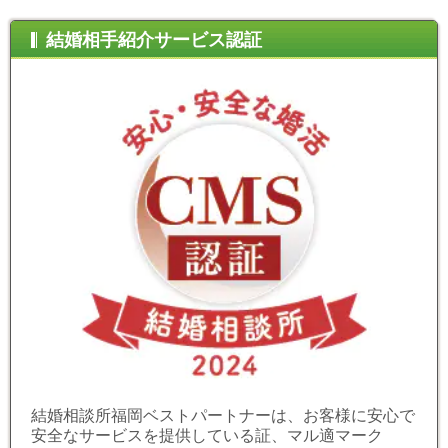
結婚相手紹介サービス認証
結婚相談所福岡ベストパートナーは、お客様に安心で
安全なサービスを提供している証、マル適マーク