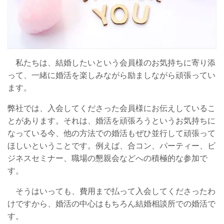
私たちは、結婚したいという会員様のお気持ちに寄り添
って、一緒に婚活を楽しみながら励ましながら頑張ってい
ます。
弊社では、入会してくださった会員様にお伝えしているこ
とがあります。それは、婚活を頑張ろうというお気持ちに
なっている今、他の方法での婚活もぜひ並行して頑張って
ほしいということです。例えば、合コン、パーティー、ビ
ジネスセミナー、職場の懇親会などへの積極的な参加で
す。
そうはいっても、費用まで払って入会してくださったわ
けですから、婚活の中心はもちろん結婚相談所での婚活で
す。