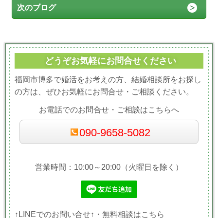
次のブログ
どうぞお気軽にお問合せください
福岡市博多で婚活をお考えの方、結婚相談所をお探し
の方は、ぜひお気軽にお問合せ・ご相談ください。
お電話でのお問合せ・ご相談はこちらへ
090-9658-5082
営業時間：10:00～20:00（火曜日を除く）
↑LINEでのお問い合せ↑・無料相談はこちら