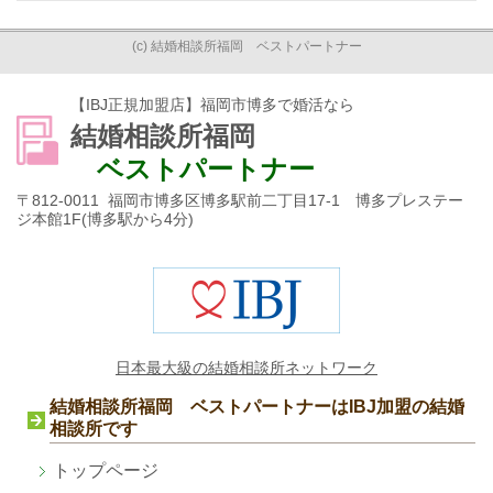
(c) 結婚相談所福岡 ベストパートナー
【IBJ正規加盟店】福岡市博多で婚活なら
結婚相談所福岡
ベストパートナー
〒812-0011 福岡市博多区博多駅前二丁目17-1 博多プレステー
ジ本館1F(博多駅から4分)
日本最大級の結婚相談所ネットワーク
結婚相談所福岡 ベストパートナーはIBJ加盟の結婚
相談所です
トップページ