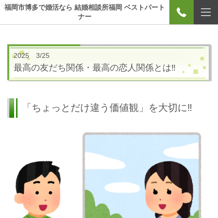
福岡県
福岡市博多で婚活なら 結婚相談所福岡 ベストパート
ナー
2025 3/25
最高の友だち関係・最高の恋人関係とは‼
「ちょっとだけ違う価値観」を大切に‼