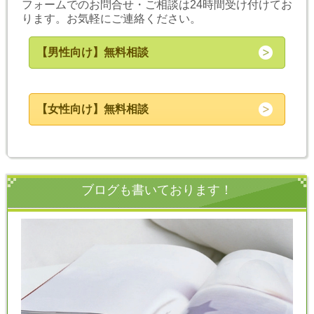
フォームでのお問合せ・ご相談は24時間受け付けてお
ります。お気軽にご連絡ください。
【男性向け】無料相談
【女性向け】無料相談
ブログも書いております！