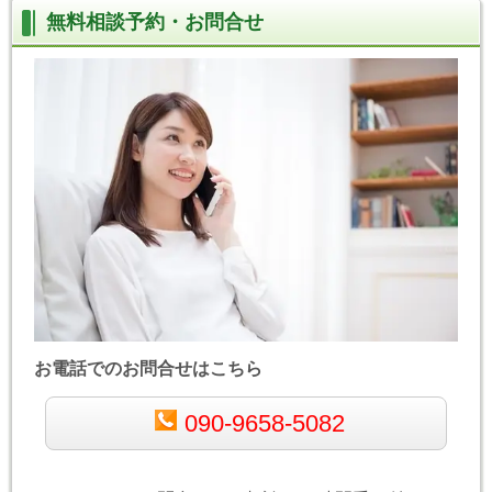
無料相談予約・お問合せ
お電話でのお問合せはこちら
090-9658-5082