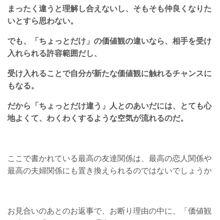
まったく違うと理解し合えないし、そもそも仲良くなりた
いとすら思わない。
でも、「ちょっとだけ」の価値観の違いなら、相手を受け
入れられる許容範囲だし、
受け入れることで自分が新たな価値観に触れるチャンスに
もなる。
だから「ちょっとだけ違う」人とのあいだには、とても心
地よくて、わくわくするような空気が流れるのだ。
ここで書かれている最高の友達関係は、最高の恋人関係や
最高の夫婦関係にも置き換えられるのではないでしょうか
お見合いのあとのお返事で、お断り理由の中に、「価値観