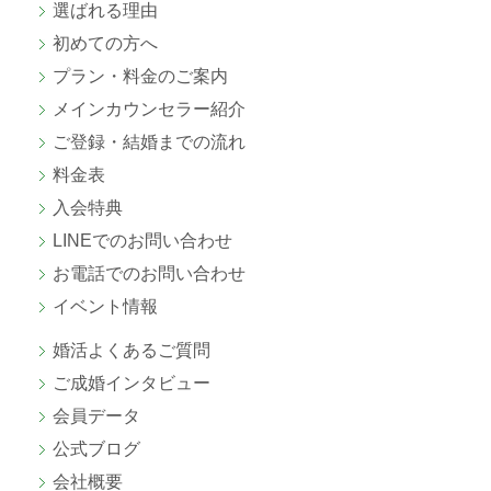
選ばれる理由
初めての方へ
プラン・料金のご案内
メインカウンセラー紹介
ご登録・結婚までの流れ
料金表
入会特典
LINEでのお問い合わせ
お電話でのお問い合わせ
イベント情報
婚活よくあるご質問
ご成婚
インタビュー
会員データ
公式ブログ
会社概要