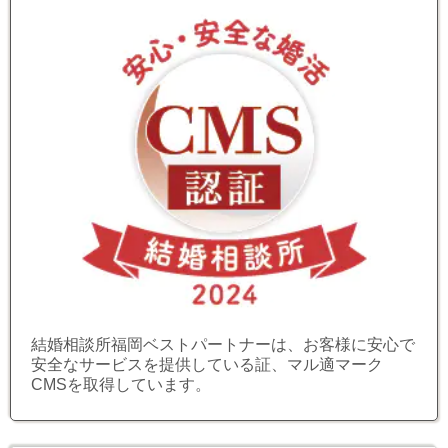
結婚相談所福岡ベストパートナーは、お客様に安心で
安全なサービスを提供している証、マル適マーク
CMSを取得しています。