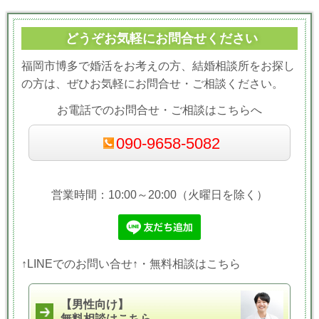
どうぞお気軽にお問合せください
福岡市博多で婚活をお考えの方、結婚相談所をお探し
の方は、ぜひお気軽にお問合せ・ご相談ください。
お電話でのお問合せ・ご相談はこちらへ
090-9658-5082
営業時間：10:00～20:00（火曜日を除く）
↑LINEでのお問い合せ↑・無料相談はこちら
【男性向け】
無料相談はこちら