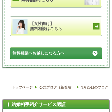
【女性向け】
無料相談はこちら
無料相談へお越しになる方へ
トップページ
公式ブログ（新着順）
3月25日のブログ
結婚相手紹介サービス認証