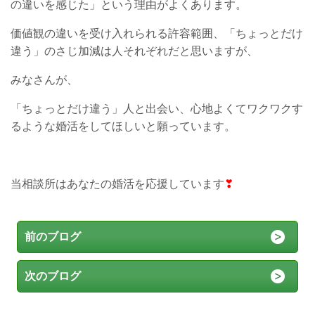
の違いを感じた」という理由がよくあります。
価値観の違いを受け入れられる許容範囲、「ちょっとだけ
違う」のさじ加減は人それぞれだと思いますが、
みなさんが、
「ちょっとだけ違う」人と出会い、心地よくてワクワクす
るような婚活をしてほしいと願っています。
当相談所はあなたの婚活を応援しています
❣
前のブログ
次のブログ