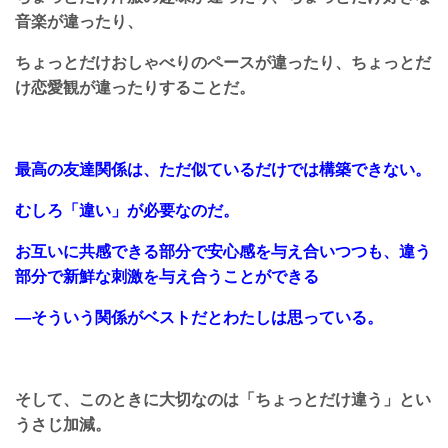
音楽が違ったり、
ちょっとだけおしゃべりのペースが違ったり、ちょっとだ
け恋愛観が違ったりすることだ。
最高の友達関係は、ただ似ているだけでは構築できない。
むしろ「違い」が必要なのだ。
お互いに共感できる部分で安心感を与え合いつつも、違う
部分で新鮮な刺激を与え合うことができる
―そういう関係がベストだとわたしは思っている。
そして、このときに大切なのは「ちょっとだけ違う」とい
うさじ加減。