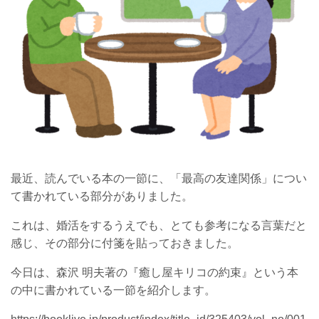
最近、読んでいる本の一節に、「最高の友達関係」につい
て書かれている部分がありました。
これは、婚活をするうえでも、とても参考になる言葉だと
感じ、その部分に付箋を貼っておきました。
今日は、森沢 明夫著の『癒し屋キリコの約束』という本
の中に書かれている一節を紹介します。