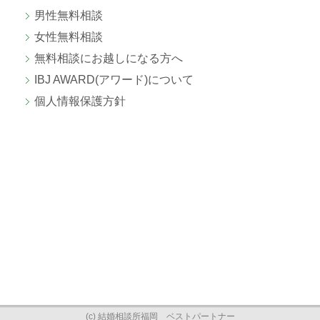
男性無料相談
女性無料相談
無料相談にお越しになる方へ
IBJ AWARD(アワード)について
個人情報保護方針
(c) 結婚相談所福岡 ベストパートナー