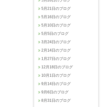
5月26日のブログ
5月21日のブログ
5月16日のブログ
5月10日のブログ
5月5日のブログ
3月24日のブログ
2月14日のブログ
1月27日のブログ
12月18日のブログ
10月1日のブログ
9月14日のブログ
9月6日のブログ
8月31日のブログ