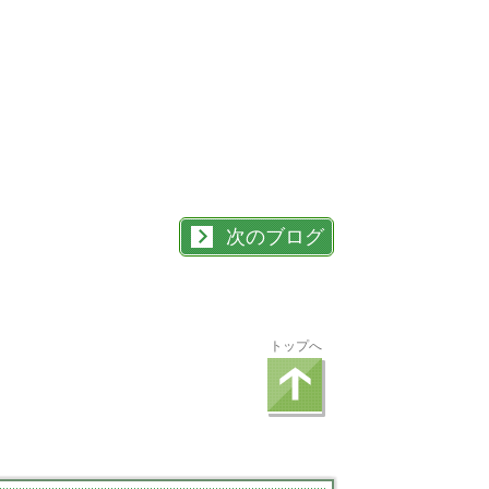
次のブログ
トップへ