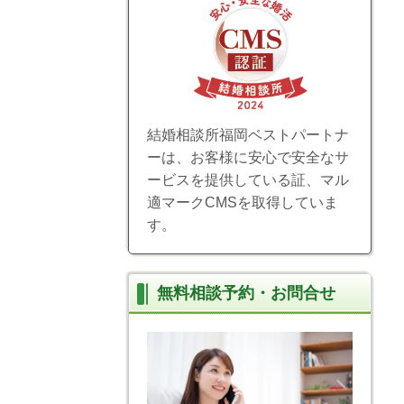
結婚相談所福岡ベストパートナ
ーは、お客様に安心で安全なサ
ービスを提供している証、マル
適マークCMSを取得していま
す。
無料相談予約・お問合せ