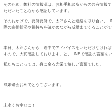
そのため、弊社の情報源は、お相手相談所からの共有情報で
ただいたこと心から感謝しています。
そのおかげで、要所要所で、太郎さんと連絡を取り合い、LI
際の進捗状況や気持ちを確かめながら成婚までくることがで
本日、太郎さんから「途中でアドバイスをいただけなければ
すので、大変感謝しております」と、LINEで感謝の言葉を
私たちにとっては、身に余る光栄で嬉しい言葉でした。
成婚退会おめでとうございます。
末永くお幸せに！