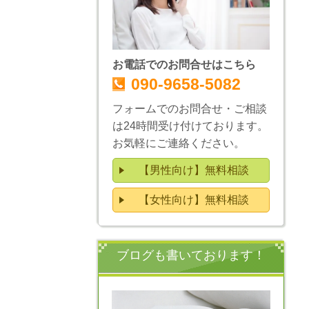
お電話でのお問合せはこちら
090-9658-5082
フォームでのお問合せ・ご相談
は24時間受け付けております。
お気軽にご連絡ください。
【男性向け】無料相談
【女性向け】無料相談
ブログも書いております！