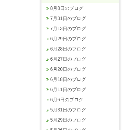
8月8日のブログ
7月31日のブログ
7月13日のブログ
6月29日のブログ
6月28日のブログ
6月27日のブログ
6月20日のブログ
6月18日のブログ
6月11日のブログ
6月6日のブログ
5月31日のブログ
5月29日のブログ