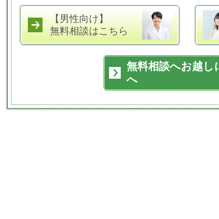
【男性向け】
無料相談はこちら
無料相談へお越し
へ