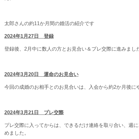
太郎さんの約11か月間の婚活の紹介です
2024年1月27日 登録
登録後、2月中に数人の方とお見合い＆プレ交際に進みまし
2024年3月20日 運命のお見合い
今回の成婚のお相手とのお見合いは、入会から約2か月後に
2024年3月21日 プレ交際
プレ交際に入ってからは、できるだけ連絡を取り合い、週に
めました。