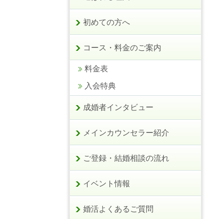
初めての方へ
コース・料金のご案内
料金表
入会特典
成婚者インタビュー
メインカウンセラー紹介
ご登録・結婚相談の流れ
イベント情報
婚活よくあるご質問