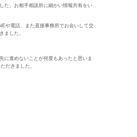
した。お相手相談所に細かい情報共有をい
NEや電話、また直接事務所でお会いして交
きました。
先に進めないことが何度もあったと思いま
いただきました。