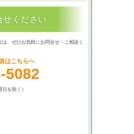
合せください
方は、ぜひお気軽にお問合せ・ご相談く
談はこちらへ
8-5082
火曜日を除く）