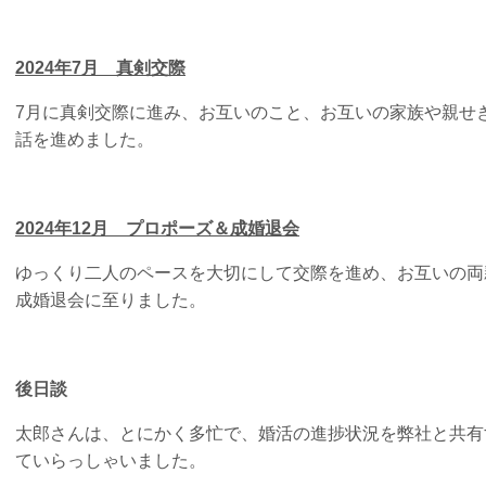
2024年7月 真剣交際
7月に真剣交際に進み、お互いのこと、お互いの家族や親せ
話を進めました。
2024年12月 プロポーズ＆成婚退会
ゆっくり二人のペースを大切にして交際を進め、お互いの両
成婚退会に至りました。
後日談
太郎さんは、とにかく多忙で、婚活の進捗状況を弊社と共有
ていらっしゃいました。