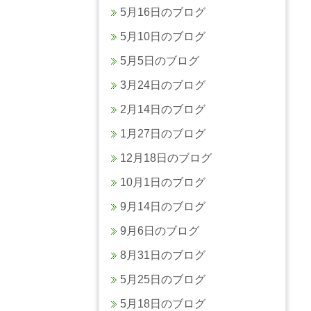
5月16日のブログ
5月10日のブログ
5月5日のブログ
3月24日のブログ
2月14日のブログ
1月27日のブログ
12月18日のブログ
10月1日のブログ
9月14日のブログ
9月6日のブログ
8月31日のブログ
5月25日のブログ
5月18日のブログ