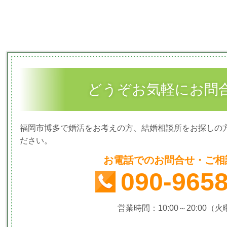
どうぞお気軽にお問
福岡市博多で婚活をお考えの方、結婚相談所をお探しの
ださい。
お電話でのお問合せ・ご相
090-965
営業時間：10:00～20:00（