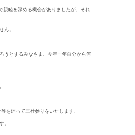
んで親睦を深める機会がありましたが、それ
せん。
ろうとするみなさま、今年一年自分から何
。
神社等を廻って三社参りをいたします。
す。