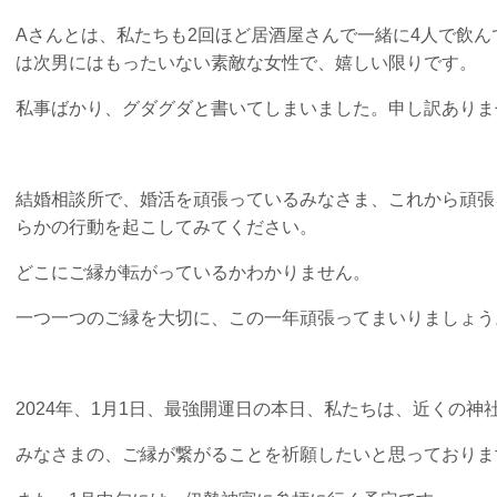
Aさんとは、私たちも2回ほど居酒屋さんで一緒に4人で飲
は次男にはもったいない素敵な女性で、嬉しい限りです。
私事ばかり、グダグダと書いてしまいました。申し訳ありま
結婚相談所で、婚活を頑張っているみなさま、これから頑張
らかの行動を起こしてみてください。
どこにご縁が転がっているかわかりません。
一つ一つのご縁を大切に、この一年頑張ってまいりましょう
2024年、1月1日、最強開運日の本日、私たちは、近くの
みなさまの、ご縁が繋がることを祈願したいと思っておりま