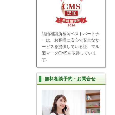
結婚相談所福岡ベストパートナ
ーは、お客様に安心で安全なサ
ービスを提供している証、マル
適マークCMSを取得していま
す。
無料相談予約・お問合せ