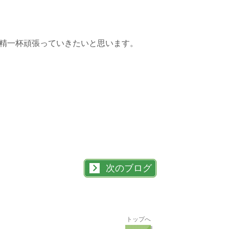
精一杯頑張っていきたいと思います。
次のブログ
トップへ