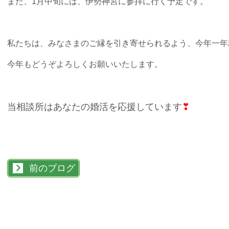
また、1月中旬には、伊勢神宮に参拝に行く予定です。
私たちは、みなさまのご縁を引き寄せられるよう、今年一年
今年もどうぞよろしくお願いいたします。
当相談所はあなたの婚活を応援しています
❣
前のブログ