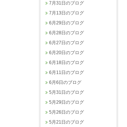
7月31日のブログ
7月13日のブログ
6月29日のブログ
6月28日のブログ
6月27日のブログ
6月20日のブログ
6月18日のブログ
6月11日のブログ
6月6日のブログ
5月31日のブログ
5月29日のブログ
5月26日のブログ
5月21日のブログ