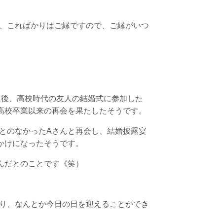
、こればかりはご縁ですので、ご縁がいつ
た後、高校時代の友人の結婚式に参加した
高校卒業以来の再会を果たしたそうです。
とのなかったAさんと再会し、結婚披露宴
かけになったそうです。
んだとのことです《笑）
り、なんとか今日の日を迎えることができ