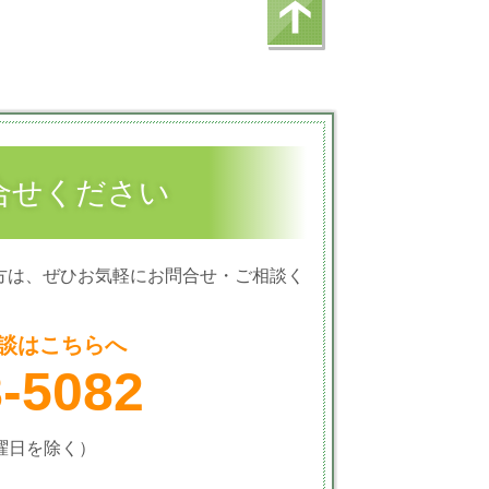
合せください
方は、ぜひお気軽にお問合せ・ご相談く
談はこちらへ
8-5082
火曜日を除く）