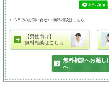
↑LINEでのお問い合せ↑・無料相談はこちら
【男性向け】
無料相談はこちら
無料相談へお越し
へ