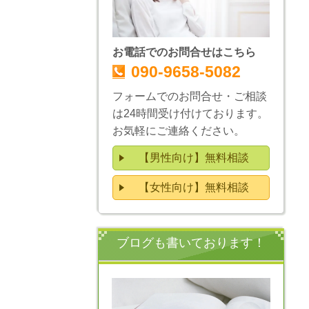
お電話でのお問合せはこちら
090-9658-5082
フォームでのお問合せ・ご相談
は24時間受け付けております。
お気軽にご連絡ください。
【男性向け】無料相談
【女性向け】無料相談
ブログも書いております！