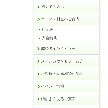
初めての方へ
コース・料金のご案内
料金表
入会特典
成婚者インタビュー
メインカウンセラー紹介
ご登録・結婚相談の流れ
イベント情報
婚活よくあるご質問