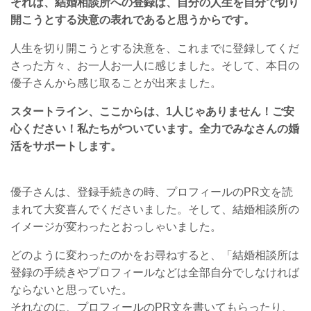
それは、結婚相談所への登録は、自分の人生を自分で切り
開こうとする決意の表れであると思うからです。
人生を切り開こうとする決意を、これまでに登録してくだ
さった方々、お一人お一人に感じました。そして、本日の
優子さんから感じ取ることが出来ました。
スタートライン、ここからは、1人じゃありません！ご安
心ください！私たちがついています。全力でみなさんの婚
活をサポートします。
優子さんは、登録手続きの時、プロフィールのPR文を読
まれて大変喜んでくださいました。そして、結婚相談所の
イメージが変わったとおっしゃいました。
どのように変わったのかをお尋ねすると、「結婚相談所は
登録の手続きやプロフィールなどは全部自分でしなければ
ならないと思っていた。
それなのに、プロフィールのPR文を書いてもらったり、