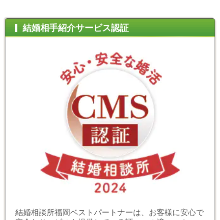
結婚相手紹介サービス認証
結婚相談所福岡ベストパートナーは、お客様に安心で