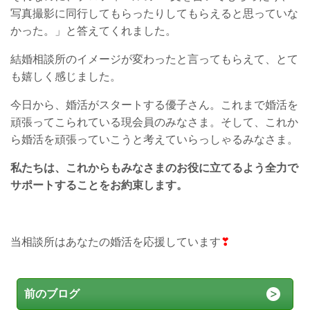
写真撮影に同行してもらったりしてもらえると思っていな
かった。」と答えてくれました。
結婚相談所のイメージが変わったと言ってもらえて、とて
も嬉しく感じました。
今日から、婚活がスタートする優子さん。これまで婚活を
頑張ってこられている現会員のみなさま。そして、これか
ら婚活を頑張っていこうと考えていらっしゃるみなさま。
私たちは、これからもみなさまのお役に立てるよう全力で
サポートすることをお約束します。
当相談所はあなたの婚活を応援しています
❣
前のブログ