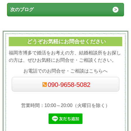
次のブログ
どうぞお気軽にお問合せください
福岡市博多で婚活をお考えの方、結婚相談所をお探し
の方は、ぜひお気軽にお問合せ・ご相談ください。
お電話でのお問合せ・ご相談はこちらへ
090-9658-5082
営業時間：10:00～20:00（火曜日を除く）