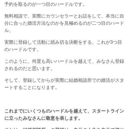
予約を取るのが一つ目のハードルです。
無料相談で、実際にカウンセラーとお話をして、本当に自
分に合った婚活方法なのかを見極めるのが二つ目のハード
ル。
実際に登録して活動に踏み切る決断をする。これが3つ目
のハードルです。
このように、何度も高いハードルを越えて、みなさん登録
されるのだと思います。
そして、登録してからが実際に結婚相談所での婚活がスタ
ートすることになります。
これまでにいくつものハードルを越えて、スタートライン
に立ったみなさんに敬意を表します。