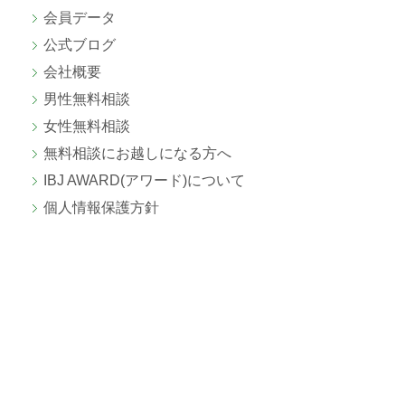
会員データ
公式ブログ
会社概要
男性無料相談
女性無料相談
無料相談にお越しになる方へ
IBJ AWARD(アワード)について
個人情報保護方針