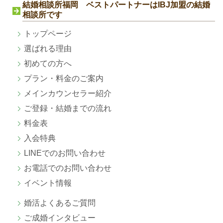
結婚相談所福岡 ベストパートナーはIBJ加盟の結婚
相談所です
トップページ
選ばれる理由
初めての方へ
プラン・料金のご案内
メインカウンセラー紹介
ご登録・結婚までの流れ
料金表
入会特典
LINEでのお問い合わせ
お電話でのお問い合わせ
イベント情報
婚活よくあるご質問
ご成婚
インタビュー