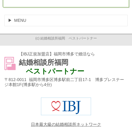
MENU
(c) 結婚相談所福岡 ベストパートナー
【IBJ正規加盟店】福岡市博多で婚活なら
結婚相談所福岡
ベストパートナー
〒812-0011 福岡市博多区博多駅前二丁目17-1 博多プレステー
ジ本館1F(博多駅から4分)
日本最大級の結婚相談所ネットワーク