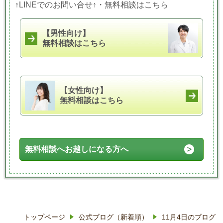
↑LINEでのお問い合せ↑・無料相談はこちら
【男性向け】
無料相談はこちら
【女性向け】
無料相談はこちら
無料相談へお越しになる方へ
トップページ
公式ブログ（新着順）
11月4日のブログ