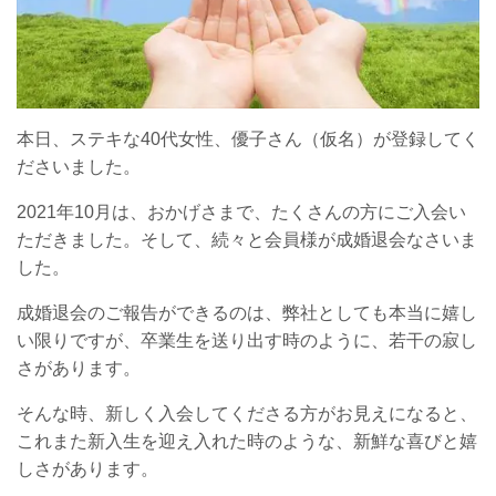
本日、ステキな40代女性、優子さん（仮名）が登録してく
ださいました。
2021年10月は、おかげさまで、たくさんの方にご入会い
ただきました。そして、続々と会員様が成婚退会なさいま
した。
成婚退会のご報告ができるのは、弊社としても本当に嬉し
い限りですが、卒業生を送り出す時のように、若干の寂し
さがあります。
そんな時、新しく入会してくださる方がお見えになると、
これまた新入生を迎え入れた時のような、新鮮な喜びと嬉
しさがあります。