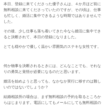
本日、登録に来てくださった優子さんは、４か月ほど前に
無料相談に来てくださっていたのですが、その頃は、仕事
も忙しく、婚活に集中できるような時期ではありませんで
した。
その後、少し仕事も落ち着いてきた今なら婚活に集中でき
ると決断されて、本日の登録になりました。
とても穏やかで優しく温かい雰囲気のステキな女性です。
何か物事を決断されるときには、どんなことでも、それな
りの勇気と覚悟が必要になるのだと思います。
婚活を始めようと思っても、なかなか実行に移すのは難し
いのではないでしょうか？
結婚相談所の場合は、まず無料相談の予約を取るところか
らはじまります。電話にしてもメールにしても無料相談の