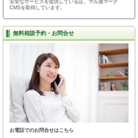
安全なサービスを提供している証、マル適マーク
CMSを取得しています。
無料相談予約・お問合せ
お電話でのお問合せはこちら