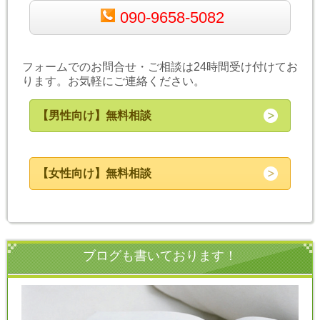
090-9658-5082
フォームでのお問合せ・ご相談は24時間受け付けてお
ります。お気軽にご連絡ください。
【男性向け】無料相談
【女性向け】無料相談
ブログも書いております！