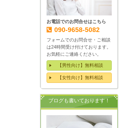
お電話でのお問合せはこちら
090-9658-5082
フォームでのお問合せ・ご相談
は24時間受け付けております。
お気軽にご連絡ください。
【男性向け】無料相談
【女性向け】無料相談
ブログも書いております！