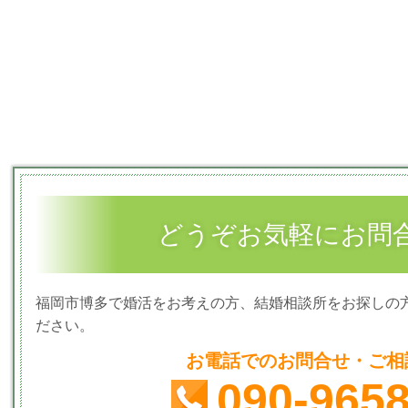
どうぞお気軽にお問
福岡市博多で婚活をお考えの方、結婚相談所をお探しの
ださい。
お電話でのお問合せ・ご相
090-965