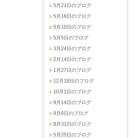
5月21日のブログ
5月16日のブログ
5月10日のブログ
5月5日のブログ
3月24日のブログ
2月14日のブログ
1月27日のブログ
12月18日のブログ
10月1日のブログ
9月14日のブログ
9月6日のブログ
8月31日のブログ
5月25日のブログ