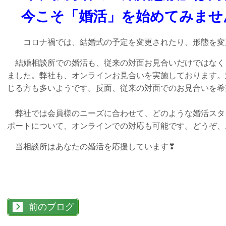
今こそ「婚活」を始めてみませ
コロナ禍では、結婚式の予定を変更されたり、形態を変
結婚相談所での婚活も、従来の対面お見合いだけではなく
ました。弊社も、オンラインお見合いを実施しております。
じる方も多いようです。反面、従来の対面でのお見合いを希
弊社では会員様のニーズに合わせて、どのような婚活スタ
ポートについて、オンラインでの対応も可能です。どうぞ、
当相談所はあなたの婚活を応援しています❣
前のブログ