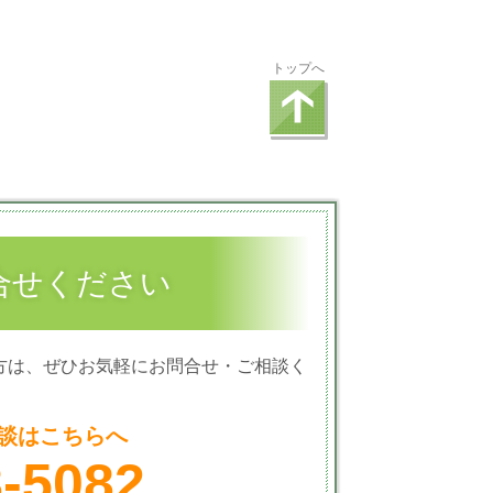
トップへ
合せください
方は、ぜひお気軽にお問合せ・ご相談く
談はこちらへ
8-5082