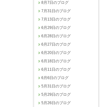
8月7日のブログ
7月31日のブログ
7月13日のブログ
6月29日のブログ
6月28日のブログ
6月27日のブログ
6月20日のブログ
6月18日のブログ
6月11日のブログ
6月6日のブログ
5月31日のブログ
5月29日のブログ
5月26日のブログ