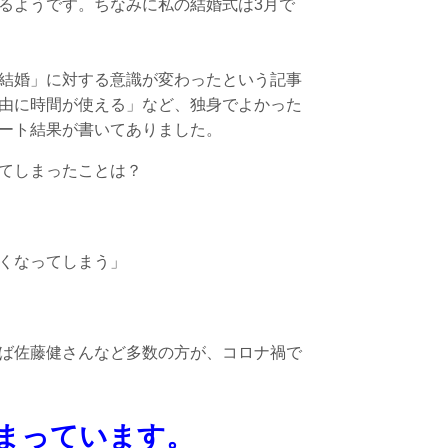
るようです。ちなみに私の結婚式は3月で
結婚」に対する意識が変わったという記事
由に時間が使える」など、独身でよかった
ート結果が書いてありました。
てしまったことは？
くなってしまう」
ば佐藤健さんなど多数の方が、コロナ禍で
まっています。