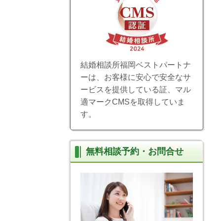
結婚相談所福岡ベストパートナ
ーは、お客様に安心で安全なサ
ービスを提供している証、マル
適マークCMSを取得していま
す。
無料相談予約・お問合せ