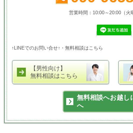
営業時間：10:00～20:00（
↑LINEでのお問い合せ↑・無料相談はこちら
【男性向け】
無料相談はこちら
無料相談へお越し
へ