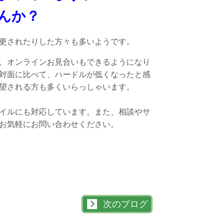
んか？
更されたりした方々も多いようです。
、オンラインお見合いもできるようになり
対面に比べて、ハードルが低くなったと感
望される方も多くいらっしゃいます。
イルにも対応しています。また、相談やサ
お気軽にお問い合わせください。
次のブログ