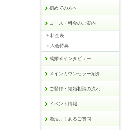
初めての方へ
コース・料金のご案内
料金表
入会特典
成婚者インタビュー
メインカウンセラー紹介
ご登録・結婚相談の流れ
イベント情報
婚活よくあるご質問